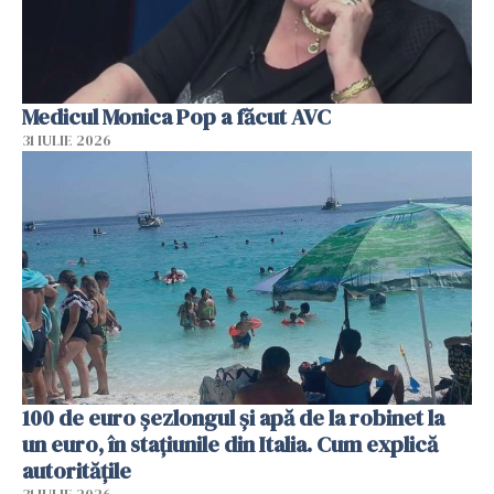
Medicul Monica Pop a făcut AVC
31 IULIE 2026
100 de euro șezlongul și apă de la robinet la
un euro, în stațiunile din Italia. Cum explică
autoritățile