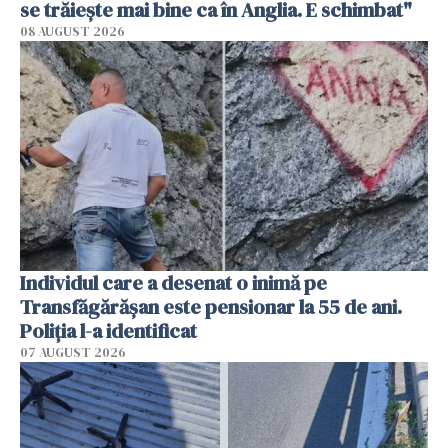
se trăiește mai bine ca în Anglia. E schimbat"
08 AUGUST 2026
Individul care a desenat o inimă pe
Transfăgărășan este pensionar la 55 de ani.
Poliția l-a identificat
07 AUGUST 2026