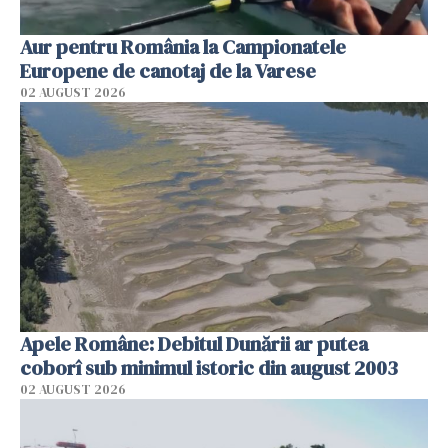
Aur pentru România la Campionatele
Europene de canotaj de la Varese
02 AUGUST 2026
Apele Române: Debitul Dunării ar putea
coborî sub minimul istoric din august 2003
02 AUGUST 2026