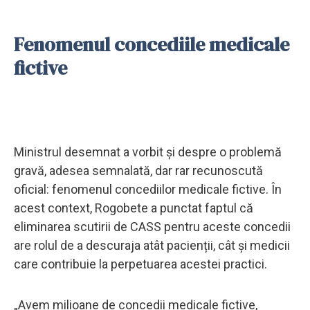
Fenomenul concediile medicale
fictive
Ministrul desemnat a vorbit și despre o problemă
gravă, adesea semnalată, dar rar recunoscută
oficial: fenomenul concediilor medicale fictive. În
acest context, Rogobete a punctat faptul că
eliminarea scutirii de CASS pentru aceste concedii
are rolul de a descuraja atât pacienții, cât și medicii
care contribuie la perpetuarea acestei practici.
„Avem milioane de concedii medicale fictive,