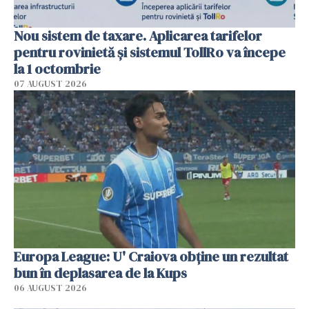
Nou sistem de taxare. Aplicarea tarifelor
pentru rovinietă şi sistemul TollRo va începe
la 1 octombrie
07 AUGUST 2026
Europa League: U' Craiova obține un rezultat
bun în deplasarea de la Kups
06 AUGUST 2026