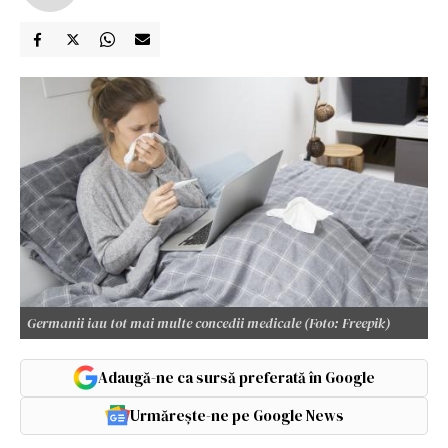
Germanii iau tot mai multe concedii medicale (Foto: Freepik)
Adaugă-ne ca sursă preferată în Google
Urmărește-ne pe Google News