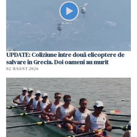
UPDATE: Coliziune între două elicoptere de
salvare în Grecia. Doi oameni au murit
02 AUGUST 2026