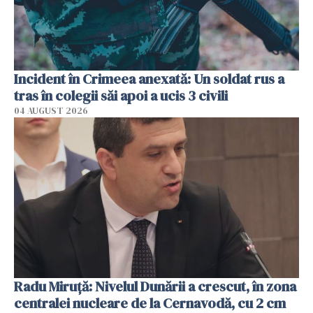
Incident în Crimeea anexată: Un soldat rus a
tras în colegii săi apoi a ucis 3 civili
04 AUGUST 2026
Radu Miruţă: Nivelul Dunării a crescut, în zona
centralei nucleare de la Cernavodă, cu 2 cm