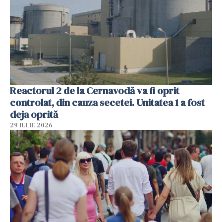
Reactorul 2 de la Cernavodă va fi oprit
controlat, din cauza secetei. Unitatea 1 a fost
deja oprită
29 IULIE 2026