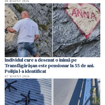
08 AUGUST 2026
Individul care a desenat o inimă pe
Transfăgărășan este pensionar la 55 de ani.
Poliția l-a identificat
07 AUGUST 2026