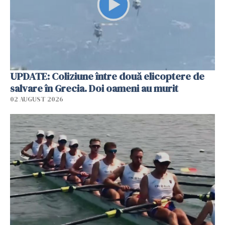
UPDATE: Coliziune între două elicoptere de
salvare în Grecia. Doi oameni au murit
02 AUGUST 2026