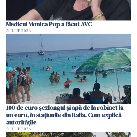
Medicul Monica Pop a făcut AVC
31 IULIE 2026
100 de euro șezlongul și apă de la robinet la
un euro, în stațiunile din Italia. Cum explică
autoritățile
31 IULIE 2026