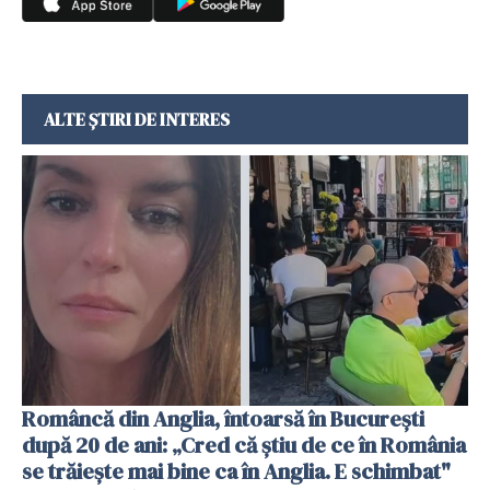
ALTE ȘTIRI DE INTERES
Româncă din Anglia, întoarsă în București
după 20 de ani: „Cred că știu de ce în România
se trăiește mai bine ca în Anglia. E schimbat"