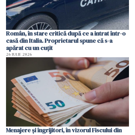
Român, în stare critică după ce a intrat într-o
casă din Italia. Proprietarul spune că s-a
apărat cu un cuțit
26 IULIE 2026
Menajere și îngrijitori, în vizorul Fiscului din