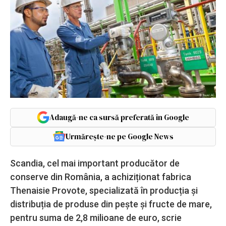
Adaugă-ne ca sursă preferată în Google
Urmărește-ne pe Google News
Scandia, cel mai important producător de
conserve din România, a achiziționat fabrica
Thenaisie Provote, specializată în producția și
distribuția de produse din pește și fructe de mare,
pentru suma de 2,8 milioane de euro, scrie