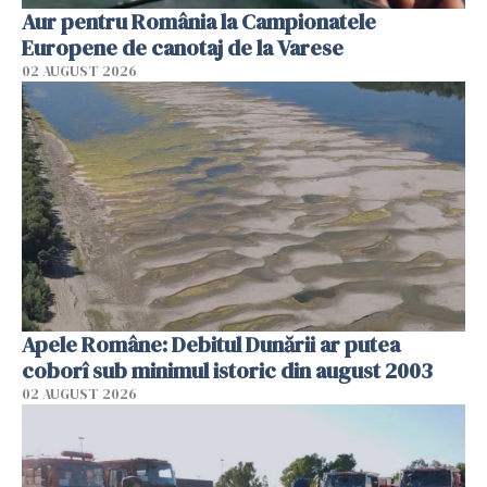
Aur pentru România la Campionatele
Europene de canotaj de la Varese
02 AUGUST 2026
Apele Române: Debitul Dunării ar putea
coborî sub minimul istoric din august 2003
02 AUGUST 2026