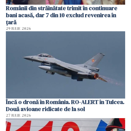
Românii din străinătate trimit în continuare
bani acasă, dar 7 din 10 exclud revenirea în
țară
29 IULIE 2026
Încă o dronă în România. RO-ALERT în Tulcea.
Două avioane ridicate de la sol
27 IULIE 2026