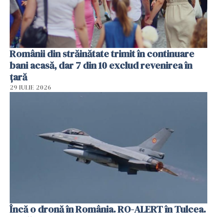
Românii din străinătate trimit în continuare
bani acasă, dar 7 din 10 exclud revenirea în
țară
29 IULIE 2026
Încă o dronă în România. RO-ALERT în Tulcea.