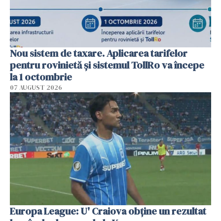
Nou sistem de taxare. Aplicarea tarifelor
pentru rovinietă şi sistemul TollRo va începe
la 1 octombrie
07 AUGUST 2026
Europa League: U' Craiova obține un rezultat