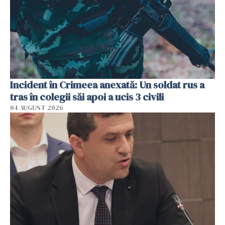
Incident în Crimeea anexată: Un soldat rus a
tras în colegii săi apoi a ucis 3 civili
04 AUGUST 2026