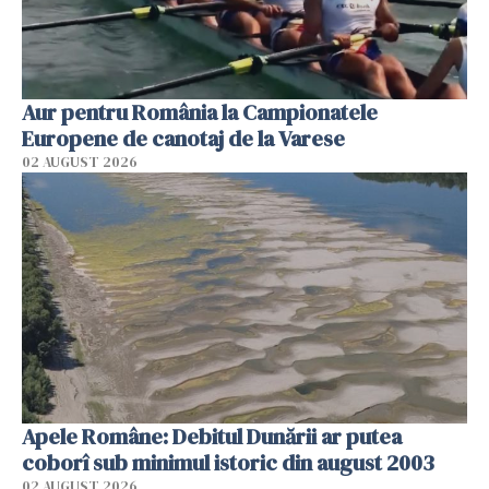
Aur pentru România la Campionatele
Europene de canotaj de la Varese
02 AUGUST 2026
Apele Române: Debitul Dunării ar putea
coborî sub minimul istoric din august 2003
02 AUGUST 2026