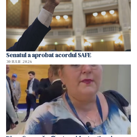
Senatul a aprobat acordul SAFE
30 IULIE 2026