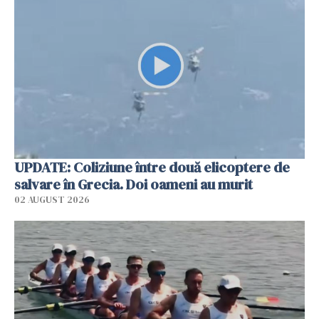
UPDATE: Coliziune între două elicoptere de
salvare în Grecia. Doi oameni au murit
02 AUGUST 2026