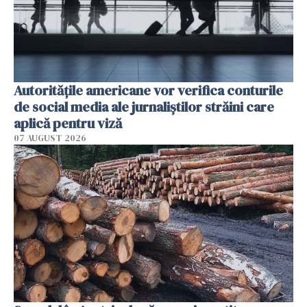
Autorităţile americane vor verifica conturile
de social media ale jurnaliştilor străini care
aplică pentru viză
07 AUGUST 2026