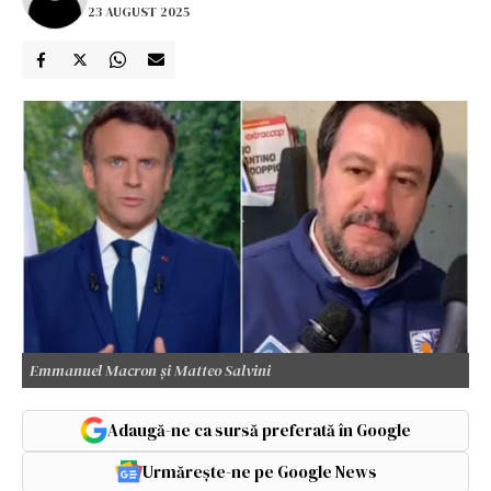
23 AUGUST 2025
Emmanuel Macron și Matteo Salvini
Adaugă-ne ca sursă preferată în Google
Urmărește-ne pe Google News