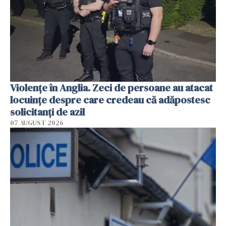
Violenţe în Anglia. Zeci de persoane au atacat
locuinţe despre care credeau că adăpostesc
solicitanţi de azil
07 AUGUST 2026