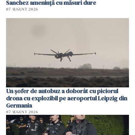
Sanchez amenință cu măsuri dure
07 AUGUST 2026
Un șofer de autobuz a doborât cu piciorul
drona cu explozibil pe aeroportul Leipzig din
Germania
07 AUGUST 2026