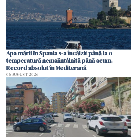
Apa mării în Spania s-a încălzit până la o
temperatură nemaiîntâlnită până acum.
Record absolut în Mediterană
06 AUGUST 2026