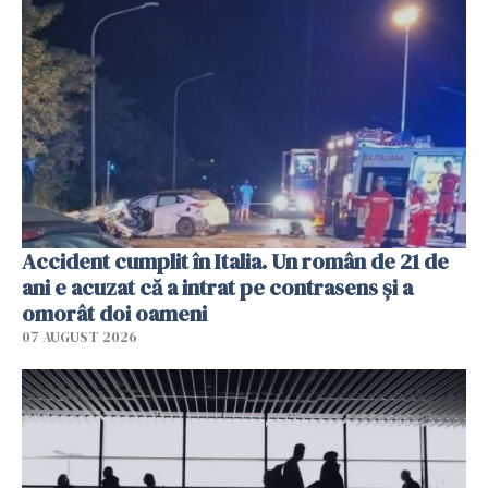
Accident cumplit în Italia. Un român de 21 de
ani e acuzat că a intrat pe contrasens și a
omorât doi oameni
07 AUGUST 2026