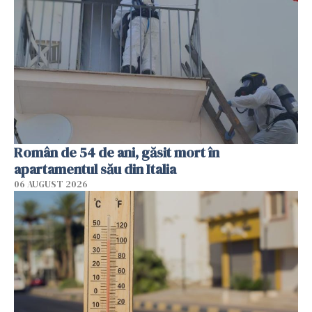
Român de 54 de ani, găsit mort în
apartamentul său din Italia
06 AUGUST 2026