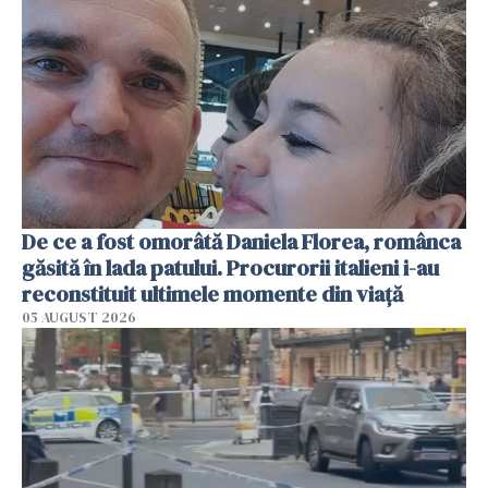
De ce a fost omorâtă Daniela Florea, românca
găsită în lada patului. Procurorii italieni i-au
reconstituit ultimele momente din viață
05 AUGUST 2026