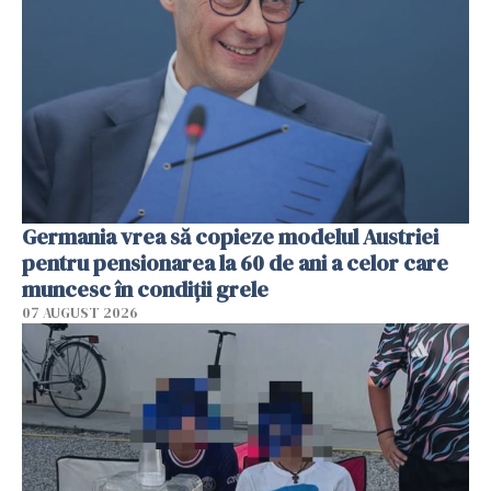
Germania vrea să copieze modelul Austriei
pentru pensionarea la 60 de ani a celor care
muncesc în condiții grele
07 AUGUST 2026