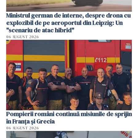
Ministrul german de interne, despre drona cu
explozibil de pe aeroportul din Leipzig: Un
"scenariu de atac hibrid"
06 AUGUST 2026
Pompierii români continuă misiunile de sprijin
în Franţa şi Grecia
06 AUGUST 2026