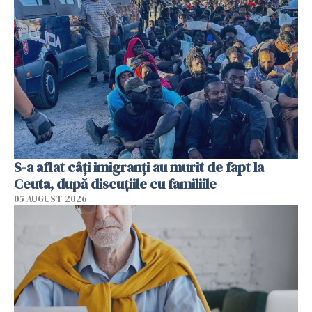
S-a aflat câți imigranți au murit de fapt la
Ceuta, după discuțiile cu familiile
05 AUGUST 2026