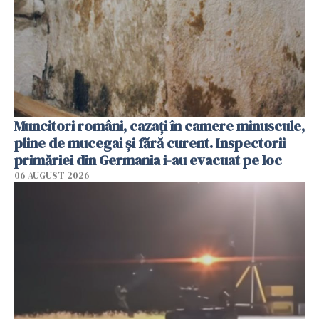
Muncitori români, cazați în camere minuscule,
pline de mucegai și fără curent. Inspectorii
primăriei din Germania i-au evacuat pe loc
06 AUGUST 2026