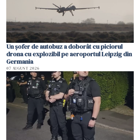
Un șofer de autobuz a doborât cu piciorul
drona cu explozibil pe aeroportul Leipzig din
Germania
07 AUGUST 2026