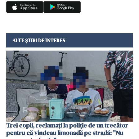
ALTE ȘTIRI DE INTERES
Trei copii, reclamați la poliție de un trecător
pentru că vindeau limonadă pe stradă: "Nu