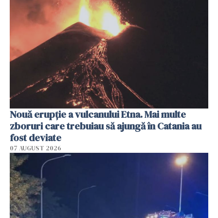
Nouă erupție a vulcanului Etna. Mai multe
zboruri care trebuiau să ajungă în Catania au
fost deviate
07 AUGUST 2026