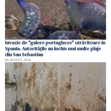
Invazie de "galere portugheze" otrăvitoare în
Spania. Autoritățile au închis mai multe plaje
din San Sebastian
06 AUGUST 2026