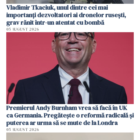
Vladimir Tkaciuk, unul dintre cei mai
importanți dezvoltatori ai dronelor rusești,
grav rănit într-un atentat cu bombă
05 AUGUST 2026
Premierul Andy Burnham vrea să facă în UK
ca Germania. Pregătește o reformă radicală și
puterea ar urma să se mute de la Londra
05 AUGUST 2026