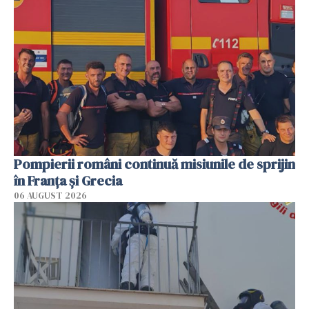
Pompierii români continuă misiunile de sprijin
în Franţa şi Grecia
06 AUGUST 2026