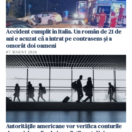
Accident cumplit în Italia. Un român de 21 de
ani e acuzat că a intrat pe contrasens și a
omorât doi oameni
07 AUGUST 2026
Autorităţile americane vor verifica conturile