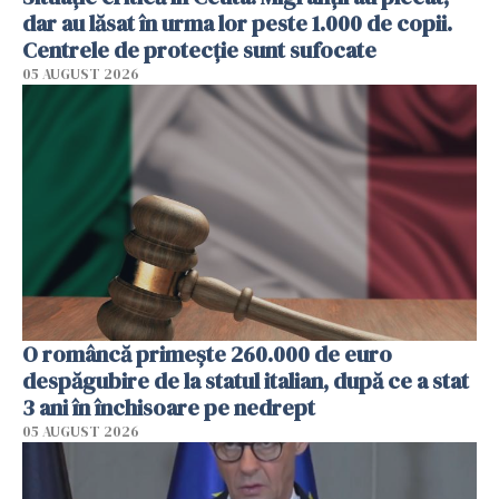
dar au lăsat în urma lor peste 1.000 de copii.
Centrele de protecție sunt sufocate
05 AUGUST 2026
O româncă primește 260.000 de euro
despăgubire de la statul italian, după ce a stat
3 ani în închisoare pe nedrept
05 AUGUST 2026