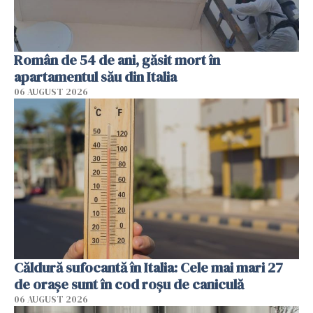
Român de 54 de ani, găsit mort în
apartamentul său din Italia
06 AUGUST 2026
Căldură sufocantă în Italia: Cele mai mari 27
de orașe sunt în cod roșu de caniculă
06 AUGUST 2026