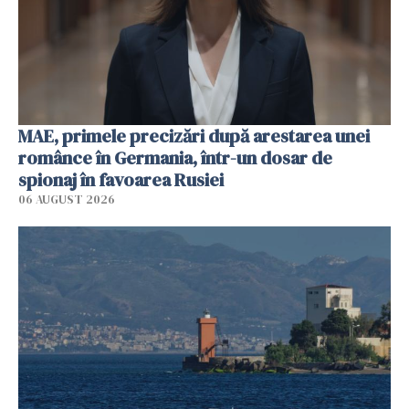
MAE, primele precizări după arestarea unei
românce în Germania, într-un dosar de
spionaj în favoarea Rusiei
06 AUGUST 2026