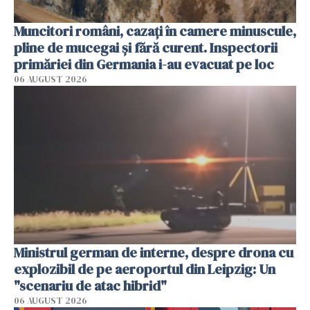
Muncitori români, cazați în camere minuscule,
pline de mucegai și fără curent. Inspectorii
primăriei din Germania i-au evacuat pe loc
06 AUGUST 2026
Ministrul german de interne, despre drona cu
explozibil de pe aeroportul din Leipzig: Un
"scenariu de atac hibrid"
06 AUGUST 2026