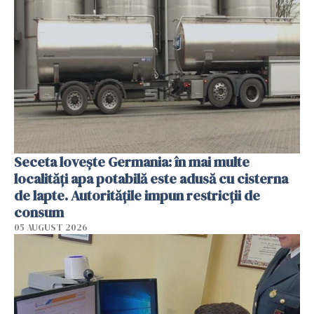
Seceta lovește Germania: în mai multe
localități apa potabilă este adusă cu cisterna
de lapte. Autoritățile impun restricții de
consum
05 AUGUST 2026