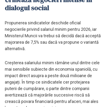
dialogul social
Propunerea sindicatelor deschide oficial
negocierile privind salariul minim pentru 2026, iar
Ministerul Muncii va trebui să decidă dacă acceptă
majorarea de 7,5% sau dacă va propune o variantă
alternativă.
Creșterea salariului minim rămâne unul dintre cele
mai sensibile subiecte din economia spaniolă, cu
impact direct asupra a peste două milioane de
angajați. În timp ce sindicatele cer protejarea
puterii de cumpărare, o parte dintre companii
avertizează că majorările succesive riscă să
crească povara financiară pentru afaceri, mai ales