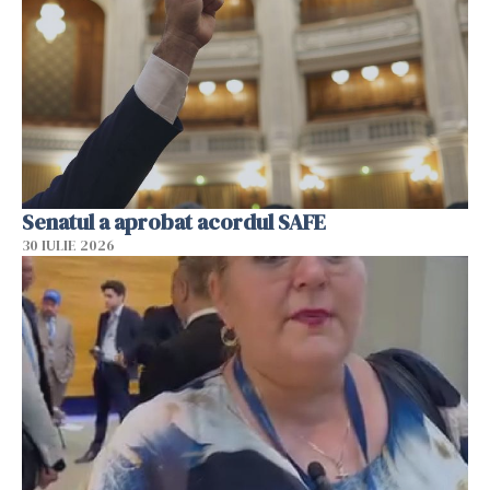
Senatul a aprobat acordul SAFE
30 IULIE 2026