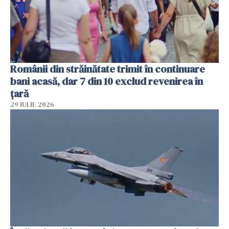
Românii din străinătate trimit în continuare
bani acasă, dar 7 din 10 exclud revenirea în
țară
29 IULIE 2026