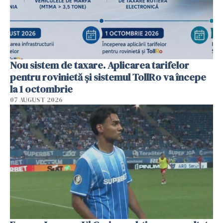
Nou sistem de taxare. Aplicarea tarifelor
pentru rovinietă şi sistemul TollRo va începe
la 1 octombrie
07 AUGUST 2026