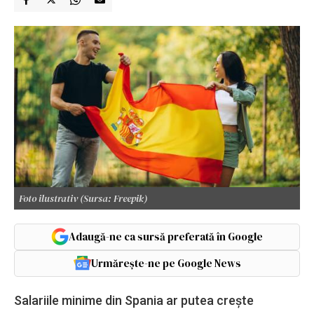
Foto ilustrativ (Sursa: Freepik)
Adaugă-ne ca sursă preferată în Google
Urmărește-ne pe Google News
Salariile minime din Spania ar putea crește