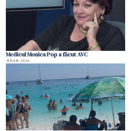
Medicul Monica Pop a făcut AVC
31 IULIE 2026