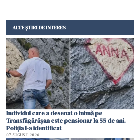
ALTE ȘTIRI DE INTERES
Individul care a desenat o inimă pe
Transfăgărășan este pensionar la 55 de ani.
Poliția l-a identificat
07 AUGUST 2026