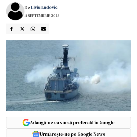
De
Liviu Ludovic
11 SEPTEMBRIE 2023
Adaugă-ne ca sursă preferată în Google
Urmărește-ne pe Google News