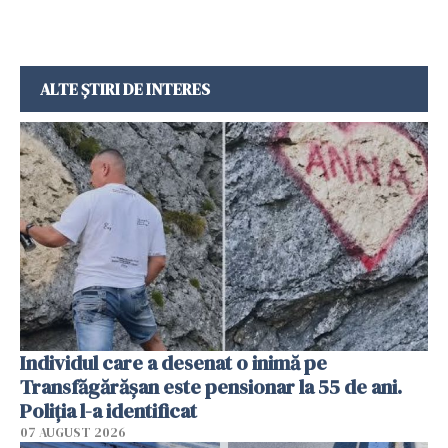
ALTE ȘTIRI DE INTERES
Individul care a desenat o inimă pe
Transfăgărășan este pensionar la 55 de ani.
Poliția l-a identificat
07 AUGUST 2026