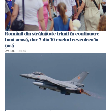
Românii din străinătate trimit în continuare
bani acasă, dar 7 din 10 exclud revenirea în
țară
29 IULIE 2026