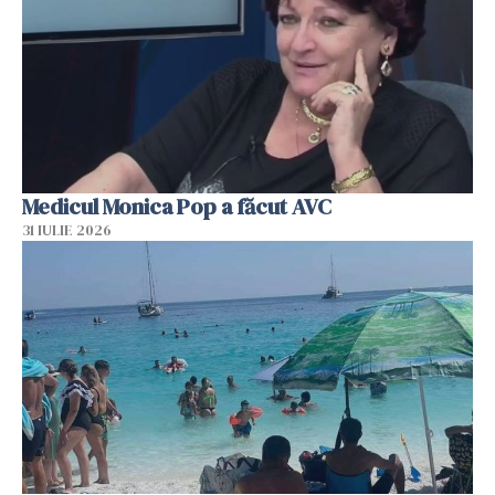
Medicul Monica Pop a făcut AVC
31 IULIE 2026