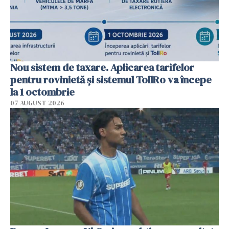
Nou sistem de taxare. Aplicarea tarifelor
pentru rovinietă şi sistemul TollRo va începe
la 1 octombrie
07 AUGUST 2026