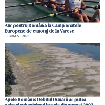
Aur pentru România la Campionatele
Europene de canotaj de la Varese
02 AUGUST 2026
Apele Române: Debitul Dunării ar putea