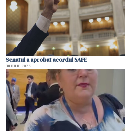
Senatul a aprobat acordul SAFE
30 IULIE 2026