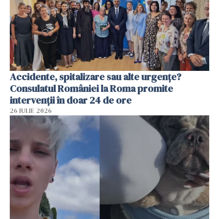
Accidente, spitalizare sau alte urgențe?
Consulatul României la Roma promite
intervenții în doar 24 de ore
26 IULIE 2026