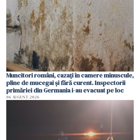
Muncitori români, cazați în camere minuscule,
pline de mucegai și fără curent. Inspectorii
primăriei din Germania i-au evacuat pe loc
06 AUGUST 2026