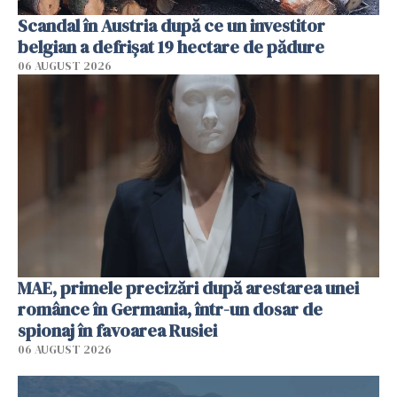
Scandal în Austria după ce un investitor
belgian a defrișat 19 hectare de pădure
06 AUGUST 2026
MAE, primele precizări după arestarea unei
românce în Germania, într-un dosar de
spionaj în favoarea Rusiei
06 AUGUST 2026