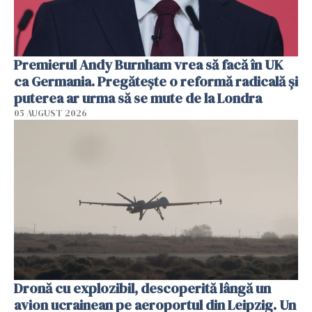
Premierul Andy Burnham vrea să facă în UK
ca Germania. Pregătește o reformă radicală și
puterea ar urma să se mute de la Londra
05 AUGUST 2026
Dronă cu explozibil, descoperită lângă un
avion ucrainean pe aeroportul din Leipzig. Un