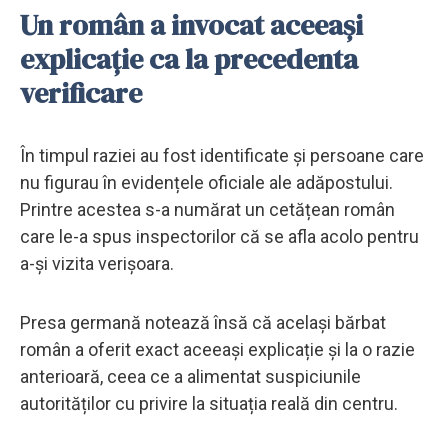
Un român a invocat aceeași
explicație ca la precedenta
verificare
În timpul raziei au fost identificate și persoane care
nu figurau în evidențele oficiale ale adăpostului.
Printre acestea s-a numărat un cetățean român
care le-a spus inspectorilor că se afla acolo pentru
a-și vizita verișoara.
Presa germană notează însă că același bărbat
român a oferit exact aceeași explicație și la o razie
anterioară, ceea ce a alimentat suspiciunile
autorităților cu privire la situația reală din centru.