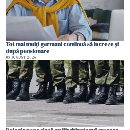
Tot mai mulți germani continuă să lucreze și
după pensionare
05 AUGUST 2026