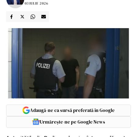
03 IULIE 2026
Adaugă-ne ca sursă preferată în Google
Urmărește-ne pe Google News