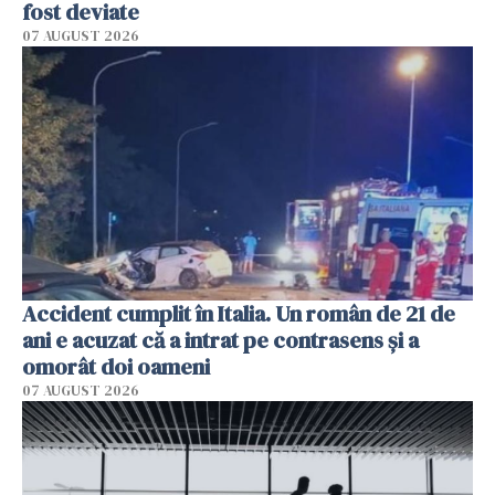
fost deviate
07 AUGUST 2026
Accident cumplit în Italia. Un român de 21 de
ani e acuzat că a intrat pe contrasens și a
omorât doi oameni
07 AUGUST 2026