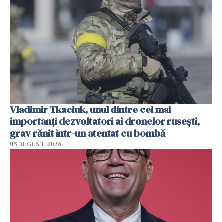
Vladimir Tkaciuk, unul dintre cei mai
importanți dezvoltatori ai dronelor rusești,
grav rănit într-un atentat cu bombă
05 AUGUST 2026