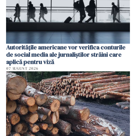
Autorităţile americane vor verifica conturile
de social media ale jurnaliştilor străini care
aplică pentru viză
07 AUGUST 2026