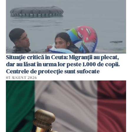
Situație critică în Ceuta: Migranții au plecat,
dar au lăsat în urma lor peste 1.000 de copii.
Centrele de protecție sunt sufocate
05 AUGUST 2026