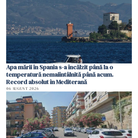
Apa mării în Spania s-a încălzit până la o
temperatură nemaiîntâlnită până acum.
Record absolut în Mediterană
06 AUGUST 2026