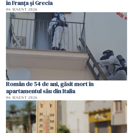
în Franţa şi Grecia
06 AUGUST 2026
Român de 54 de ani, găsit mort în
apartamentul său din Italia
06 AUGUST 2026