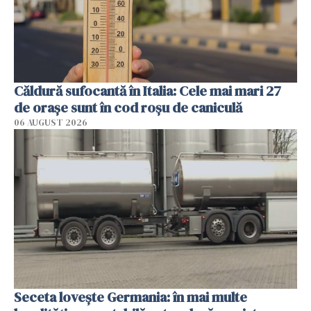
Căldură sufocantă în Italia: Cele mai mari 27
de orașe sunt în cod roșu de caniculă
06 AUGUST 2026
Seceta lovește Germania: în mai multe