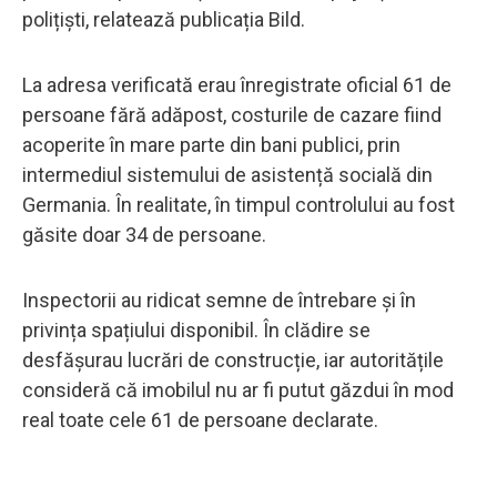
polițiști, relatează publicația Bild.
La adresa verificată erau înregistrate oficial 61 de
persoane fără adăpost, costurile de cazare fiind
acoperite în mare parte din bani publici, prin
intermediul sistemului de asistență socială din
Germania. În realitate, în timpul controlului au fost
găsite doar 34 de persoane.
Inspectorii au ridicat semne de întrebare și în
privința spațiului disponibil. În clădire se
desfășurau lucrări de construcție, iar autoritățile
consideră că imobilul nu ar fi putut găzdui în mod
real toate cele 61 de persoane declarate.