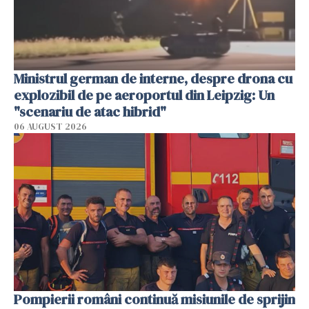
Ministrul german de interne, despre drona cu
explozibil de pe aeroportul din Leipzig: Un
"scenariu de atac hibrid"
06 AUGUST 2026
Pompierii români continuă misiunile de sprijin