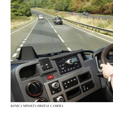
KONICA MINOLTA DIGITAL CAMERA