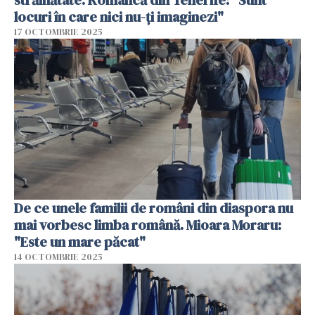
locuri în care nici nu-ți imaginezi"
17 OCTOMBRIE 2025
De ce unele familii de români din diaspora nu
mai vorbesc limba română. Mioara Moraru:
"Este un mare păcat"
14 OCTOMBRIE 2025