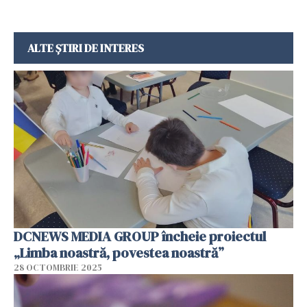
ALTE ȘTIRI DE INTERES
DCNEWS MEDIA GROUP încheie proiectul
„Limba noastră, povestea noastră”
28 OCTOMBRIE 2025