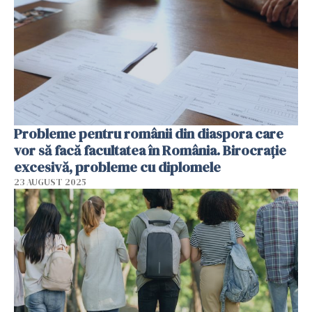
Probleme pentru românii din diaspora care
vor să facă facultatea în România. Birocraţie
excesivă, probleme cu diplomele
23 AUGUST 2025