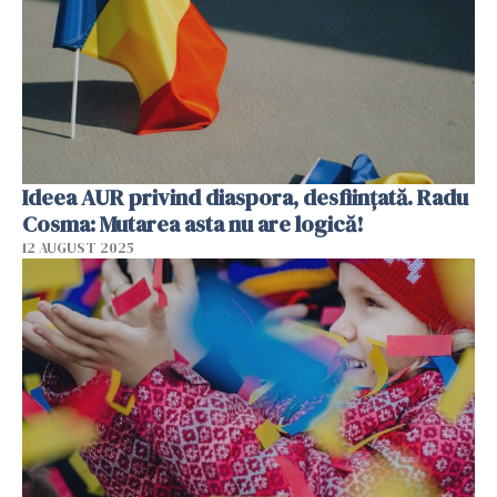
Ideea AUR privind diaspora, desființată. Radu
Cosma: Mutarea asta nu are logică!
12 AUGUST 2025