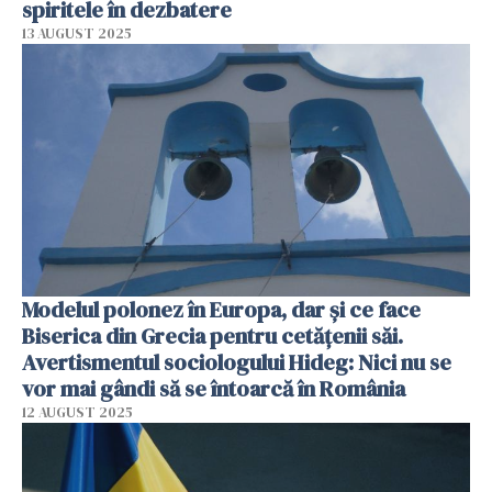
spiritele în dezbatere
13 AUGUST 2025
Modelul polonez în Europa, dar și ce face
Biserica din Grecia pentru cetățenii săi.
Avertismentul sociologului Hideg: Nici nu se
vor mai gândi să se întoarcă în România
12 AUGUST 2025