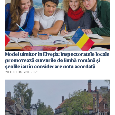
Model uimitor în Elveția: Inspectoratele locale
promovează cursurile de limbă română și
școlile iau în considerare nota acordată
20 OCTOMBRIE 2025