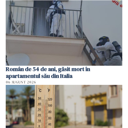
Român de 54 de ani, găsit mort în
apartamentul său din Italia
06 AUGUST 2026