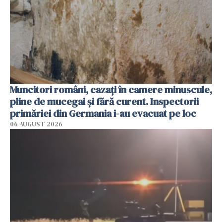
Muncitori români, cazați în camere minuscule,
pline de mucegai și fără curent. Inspectorii
primăriei din Germania i-au evacuat pe loc
06 AUGUST 2026