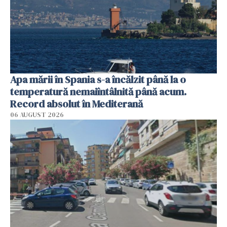
Apa mării în Spania s-a încălzit până la o
temperatură nemaiîntâlnită până acum.
Record absolut în Mediterană
06 AUGUST 2026