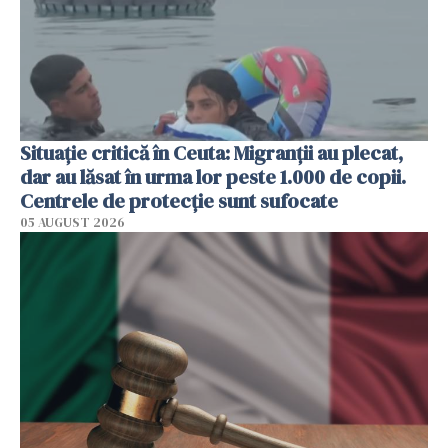
Situație critică în Ceuta: Migranții au plecat,
dar au lăsat în urma lor peste 1.000 de copii.
Centrele de protecție sunt sufocate
05 AUGUST 2026