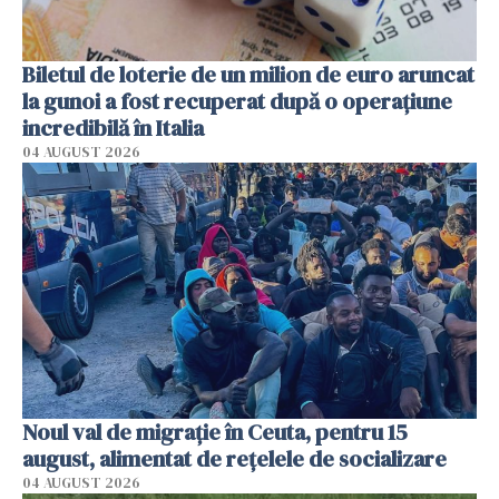
Biletul de loterie de un milion de euro aruncat
la gunoi a fost recuperat după o operațiune
incredibilă în Italia
04 AUGUST 2026
Noul val de migrație în Ceuta, pentru 15
august, alimentat de rețelele de socializare
04 AUGUST 2026