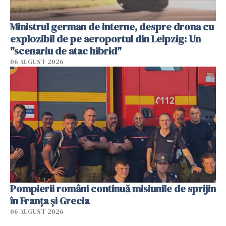
Ministrul german de interne, despre drona cu
explozibil de pe aeroportul din Leipzig: Un
"scenariu de atac hibrid"
06 AUGUST 2026
Pompierii români continuă misiunile de sprijin
în Franţa şi Grecia
06 AUGUST 2026