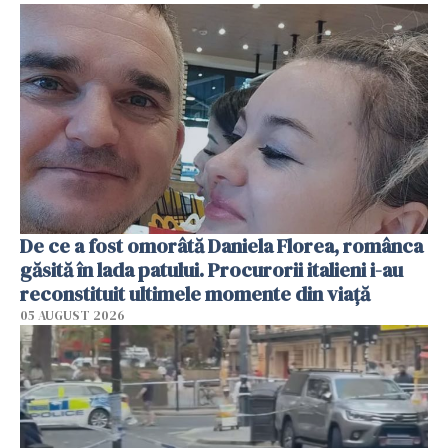
De ce a fost omorâtă Daniela Florea, românca
găsită în lada patului. Procurorii italieni i-au
reconstituit ultimele momente din viață
05 AUGUST 2026