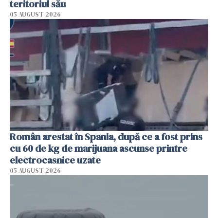
teritoriul său
05 AUGUST 2026
Român arestat în Spania, după ce a fost prins
cu 60 de kg de marijuana ascunse printre
electrocasnice uzate
05 AUGUST 2026