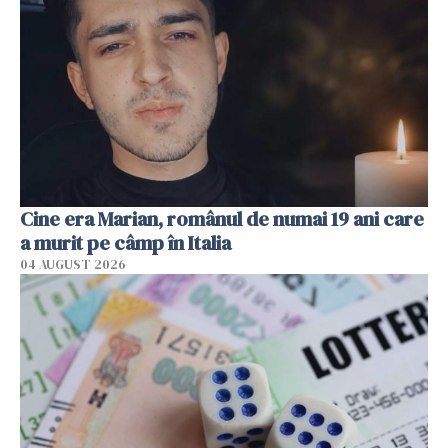
Cine era Marian, românul de numai 19 ani care
a murit pe câmp în Italia
04 AUGUST 2026