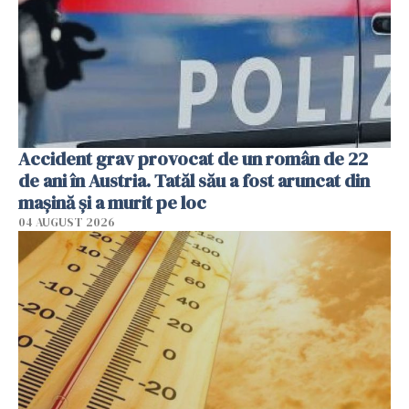
Accident grav provocat de un român de 22
de ani în Austria. Tatăl său a fost aruncat din
mașină și a murit pe loc
04 AUGUST 2026