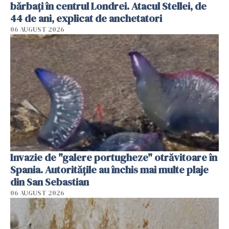
bărbați în centrul Londrei. Atacul Stellei, de
44 de ani, explicat de anchetatori
06 AUGUST 2026
Invazie de "galere portugheze" otrăvitoare în
Spania. Autoritățile au închis mai multe plaje
din San Sebastian
06 AUGUST 2026