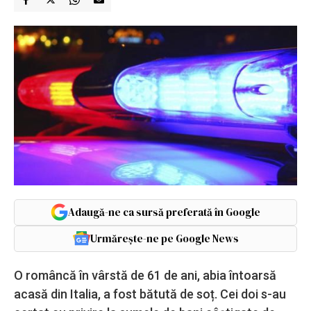
Adaugă-ne ca sursă preferată în Google
Urmărește-ne pe Google News
O româncă în vârstă de 61 de ani, abia întoarsă
acasă din Italia, a fost bătută de soț. Cei doi s-au