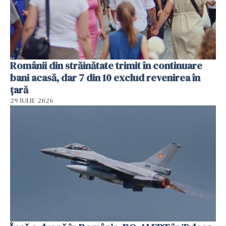
Românii din străinătate trimit în continuare
bani acasă, dar 7 din 10 exclud revenirea în
țară
29 IULIE 2026