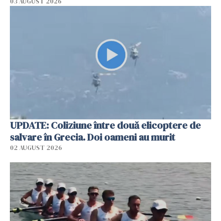
03 AUGUST 2026
UPDATE: Coliziune între două elicoptere de
salvare în Grecia. Doi oameni au murit
02 AUGUST 2026