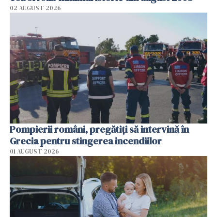
02 AUGUST 2026
Pompierii români, pregătiţi să intervină în
Grecia pentru stingerea incendiilor
01 AUGUST 2026