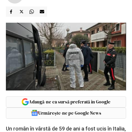
Adaugă-ne ca sursă preferată în Google
Urmărește-ne pe Google News
Un român în vârstă de 59 de ani a fost ucis în Italia,