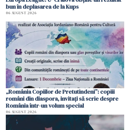
bun în deplasarea de la Kups
06 AUGUST 2026
„România Copiilor de Pretutindeni”: copiii
români din diaspora, invitați să scrie despre
România într-un volum special
06 AUGUST 2026