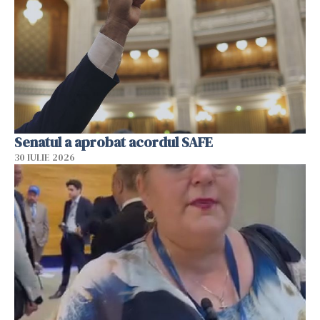
Senatul a aprobat acordul SAFE
30 IULIE 2026