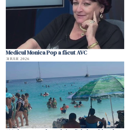
Medicul Monica Pop a făcut AVC
31 IULIE 2026