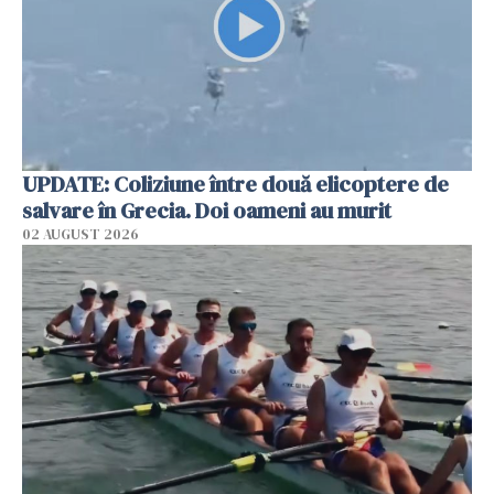
UPDATE: Coliziune între două elicoptere de
salvare în Grecia. Doi oameni au murit
02 AUGUST 2026