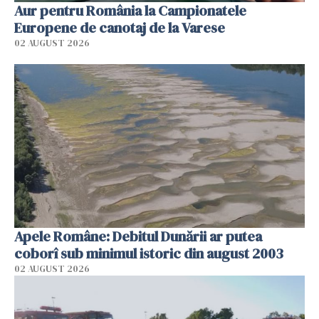
Aur pentru România la Campionatele
Europene de canotaj de la Varese
02 AUGUST 2026
Apele Române: Debitul Dunării ar putea
coborî sub minimul istoric din august 2003
02 AUGUST 2026