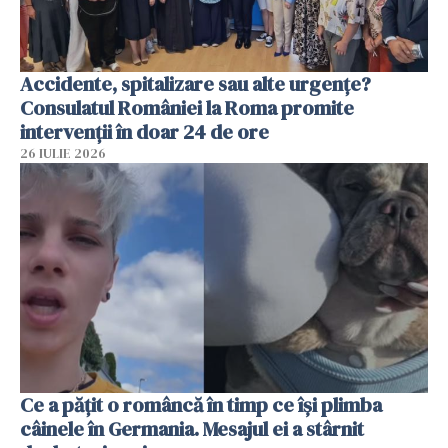
Accidente, spitalizare sau alte urgențe?
Consulatul României la Roma promite
intervenții în doar 24 de ore
26 IULIE 2026
Ce a pățit o româncă în timp ce își plimba
câinele în Germania. Mesajul ei a stârnit