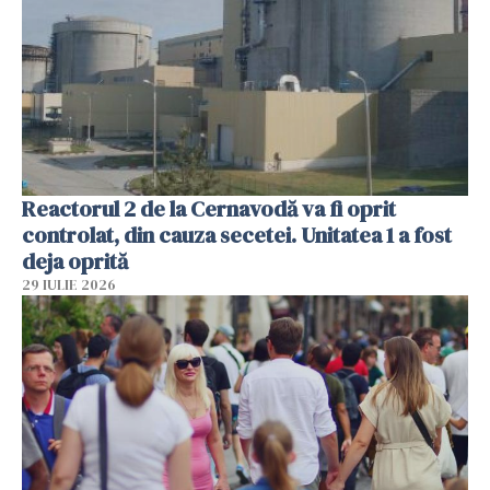
Reactorul 2 de la Cernavodă va fi oprit
controlat, din cauza secetei. Unitatea 1 a fost
deja oprită
29 IULIE 2026