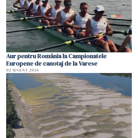
Aur pentru România la Campionatele
Europene de canotaj de la Varese
02 AUGUST 2026