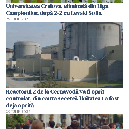
Universitatea Craiova, eliminată din Liga
Campionilor, după 2-2 cu Levski Sofia
29 IULIE 2026
Reactorul 2 de la Cernavodă va fi oprit
controlat, din cauza secetei. Unitatea 1 a fost
deja oprită
29 IULIE 2026