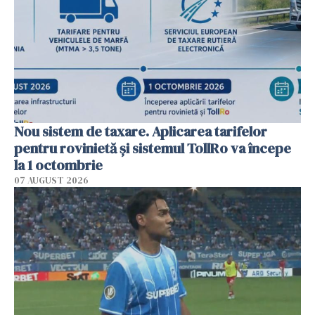
Nou sistem de taxare. Aplicarea tarifelor
pentru rovinietă şi sistemul TollRo va începe
la 1 octombrie
07 AUGUST 2026