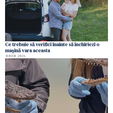
Ce trebuie să verifici înainte să închiriezi o
mașină vara aceasta
31 IULIE 2026