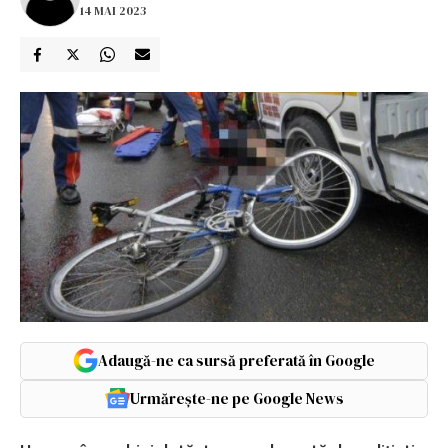
14 MAI 2023
Adaugă-ne ca sursă preferată în Google
Urmărește-ne pe Google News