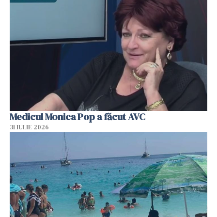
Medicul Monica Pop a făcut AVC
31 IULIE 2026