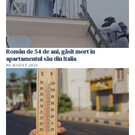
Român de 54 de ani, găsit mort în
apartamentul său din Italia
06 AUGUST 2026