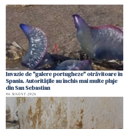
Invazie de "galere portugheze" otrăvitoare în
Spania. Autoritățile au închis mai multe plaje
din San Sebastian
06 AUGUST 2026