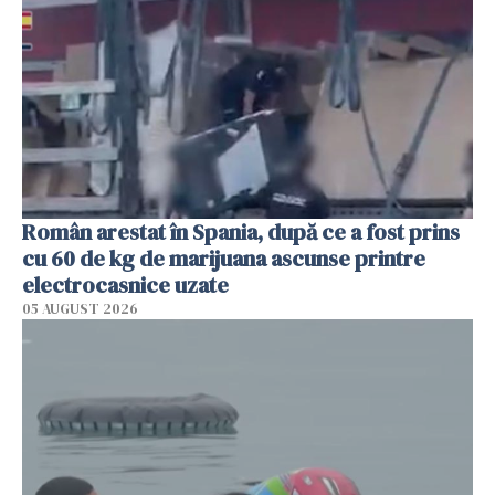
Român arestat în Spania, după ce a fost prins
cu 60 de kg de marijuana ascunse printre
electrocasnice uzate
05 AUGUST 2026