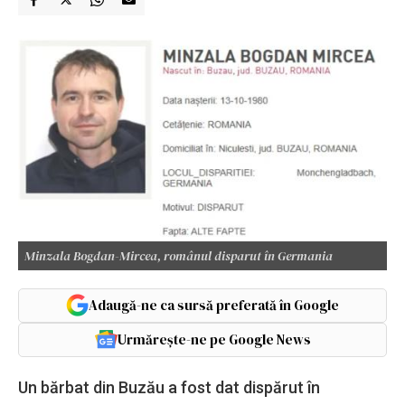
Minzala Bogdan-Mircea, românul disparut în Germania
Adaugă-ne ca sursă preferată în Google
Urmărește-ne pe Google News
Un bărbat din Buzău a fost dat dispărut în