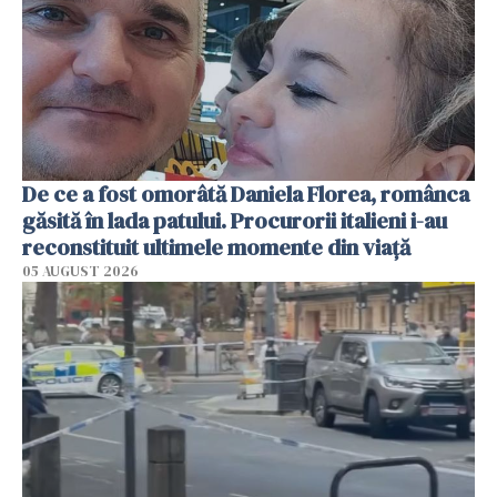
De ce a fost omorâtă Daniela Florea, românca
găsită în lada patului. Procurorii italieni i-au
reconstituit ultimele momente din viață
05 AUGUST 2026