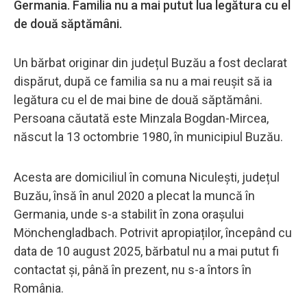
Germania. Familia nu a mai putut lua legătura cu el
de două săptămâni.
Un bărbat originar din județul Buzău a fost declarat
dispărut, după ce familia sa nu a mai reușit să ia
legătura cu el de mai bine de două săptămâni.
Persoana căutată este Minzala Bogdan-Mircea,
născut la 13 octombrie 1980, în municipiul Buzău.
Acesta are domiciliul în comuna Niculești, județul
Buzău, însă în anul 2020 a plecat la muncă în
Germania, unde s-a stabilit în zona orașului
Mönchengladbach. Potrivit apropiaților, începând cu
data de 10 august 2025, bărbatul nu a mai putut fi
contactat și, până în prezent, nu s-a întors în
România.