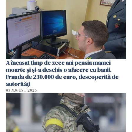
A încasat timp de zece ani pensia mamei
moarte și și-a deschis o afacere cu banii.
Frauda de 230.000 de euro, descoperită de
autorități
05 AUGUST 2026