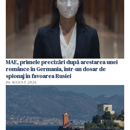
MAE, primele precizări după arestarea unei
românce în Germania, într-un dosar de
spionaj în favoarea Rusiei
06 AUGUST 2026