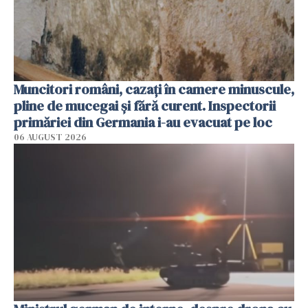
Muncitori români, cazați în camere minuscule,
pline de mucegai și fără curent. Inspectorii
primăriei din Germania i-au evacuat pe loc
06 AUGUST 2026