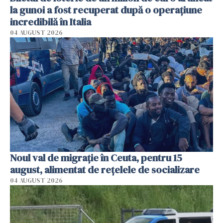
la gunoi a fost recuperat după o operațiune
incredibilă în Italia
04 AUGUST 2026
Noul val de migrație în Ceuta, pentru 15
august, alimentat de rețelele de socializare
04 AUGUST 2026