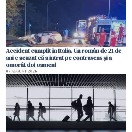
Accident cumplit în Italia. Un român de 21 de
ani e acuzat că a intrat pe contrasens și a
omorât doi oameni
07 AUGUST 2026