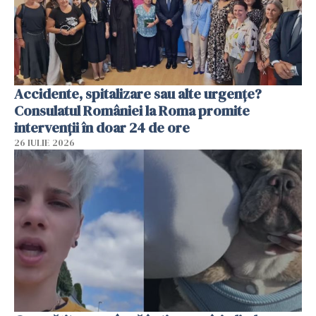
Accidente, spitalizare sau alte urgențe?
Consulatul României la Roma promite
intervenții în doar 24 de ore
26 IULIE 2026