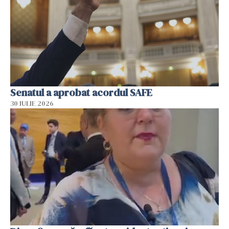
Senatul a aprobat acordul SAFE
30 IULIE 2026