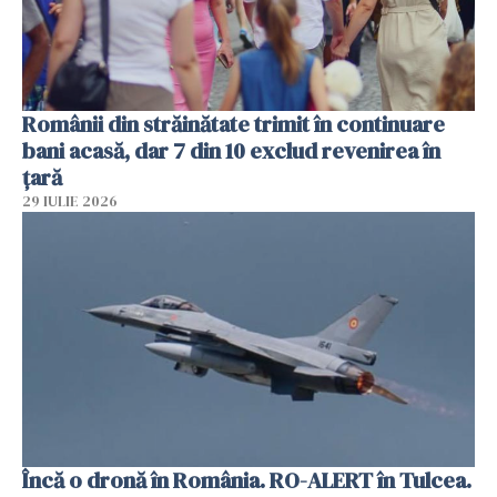
Românii din străinătate trimit în continuare
bani acasă, dar 7 din 10 exclud revenirea în
țară
29 IULIE 2026
Încă o dronă în România. RO-ALERT în Tulcea.