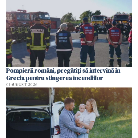
Pompierii români, pregătiţi să intervină în
Grecia pentru stingerea incendiilor
01 AUGUST 2026