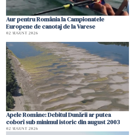
Aur pentru România la Campionatele
Europene de canotaj de la Varese
02 AUGUST 2026
Apele Române: Debitul Dunării ar putea
coborî sub minimul istoric din august 2003
02 AUGUST 2026