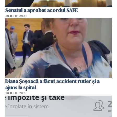
Senatul a aprobat acordul SAFE
30 IULIE 2026
Diana Șoșoacă a făcut accident rutier și a
ajuns la spital
30 IULIE 2026