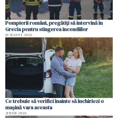
Pompierii români, pregătiţi să intervină în
Grecia pentru stingerea incendiilor
01 AUGUST 2026
Ce trebuie să verifici înainte să închiriezi o
mașină vara aceasta
31 IULIE 2026