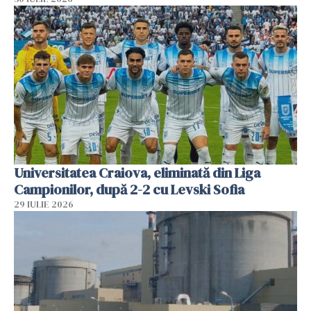
Universitatea Craiova, eliminată din Liga
Campionilor, după 2-2 cu Levski Sofia
29 IULIE 2026