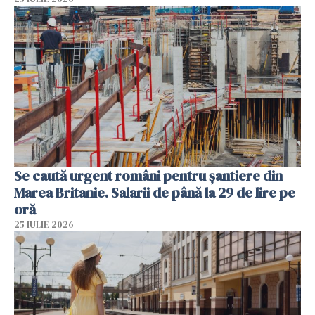
Se caută urgent români pentru șantiere din
Marea Britanie. Salarii de până la 29 de lire pe
oră
25 IULIE 2026