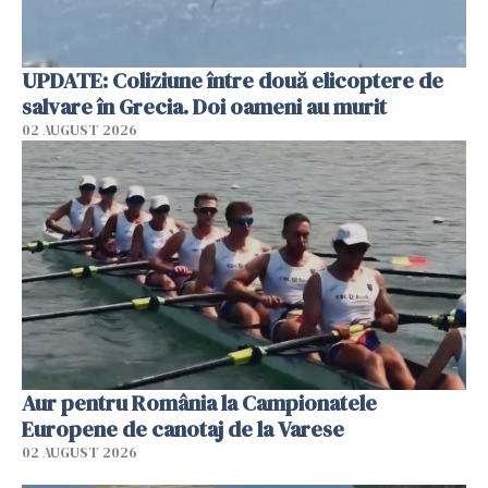
UPDATE: Coliziune între două elicoptere de
salvare în Grecia. Doi oameni au murit
02 AUGUST 2026
Aur pentru România la Campionatele
Europene de canotaj de la Varese
02 AUGUST 2026