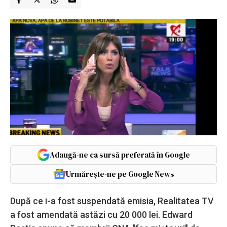
Adaugă-ne ca sursă preferată în Google
Urmărește-ne pe Google News
După ce i-a fost suspendată emisia, Realitatea TV
a fost amendată astăzi cu 20 000 lei. Edward