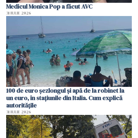
Medicul Monica Pop a făcut AVC
31 IULIE 2026
100 de euro șezlongul și apă de la robinet la
un euro, în stațiunile din Italia. Cum explică
autoritățile
31 IULIE 2026