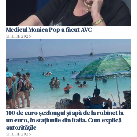
Medicul Monica Pop a făcut AVC
31 IULIE 2026
100 de euro șezlongul și apă de la robinet la
un euro, în stațiunile din Italia. Cum explică
autoritățile
31 IULIE 2026