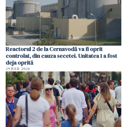
Reactorul 2 de la Cernavodă va fi oprit
controlat, din cauza secetei. Unitatea 1 a fost
deja oprită
29 IULIE 2026