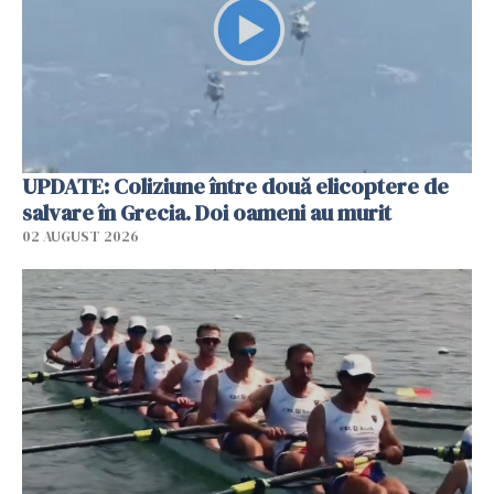
UPDATE: Coliziune între două elicoptere de
salvare în Grecia. Doi oameni au murit
02 AUGUST 2026