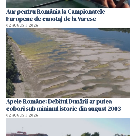
Aur pentru România la Campionatele
Europene de canotaj de la Varese
02 AUGUST 2026
Apele Române: Debitul Dunării ar putea
coborî sub minimul istoric din august 2003
02 AUGUST 2026