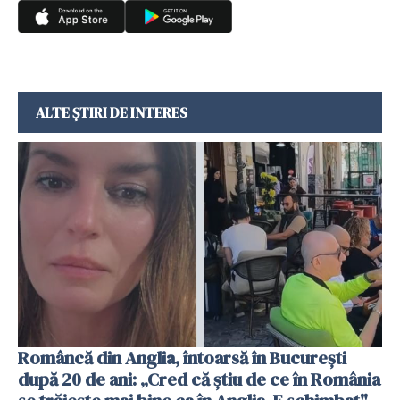
ALTE ȘTIRI DE INTERES
Româncă din Anglia, întoarsă în București
după 20 de ani: „Cred că știu de ce în România