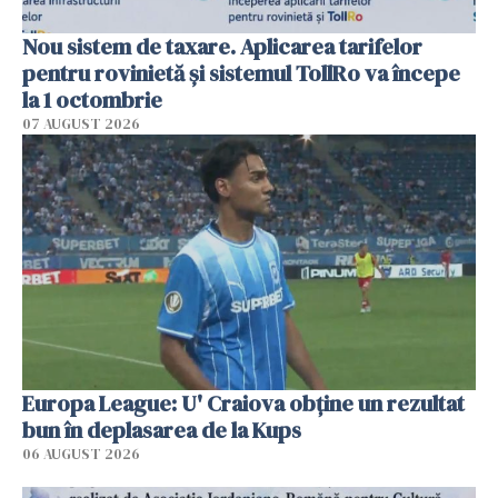
Nou sistem de taxare. Aplicarea tarifelor
pentru rovinietă şi sistemul TollRo va începe
la 1 octombrie
07 AUGUST 2026
Europa League: U' Craiova obține un rezultat
bun în deplasarea de la Kups
06 AUGUST 2026