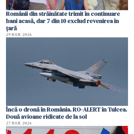
Românii din străinătate trimit în continuare
bani acasă, dar 7 din 10 exclud revenirea în
țară
29 IULIE 2026
Încă o dronă în România. RO-ALERT în Tulcea.
Două avioane ridicate de la sol
27 IULIE 2026