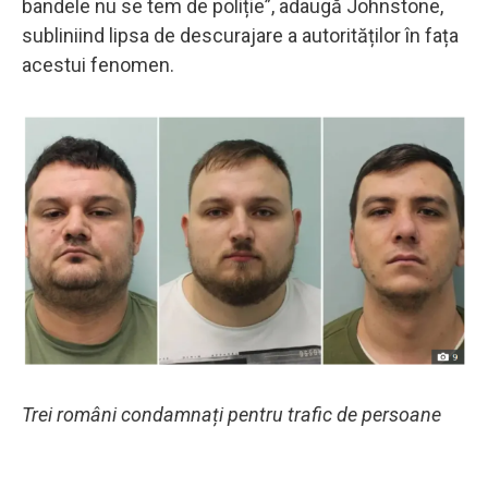
bandele nu se tem de poliție”, adaugă Johnstone,
subliniind lipsa de descurajare a autorităților în fața
acestui fenomen.
Trei români condamnați pentru trafic de persoane