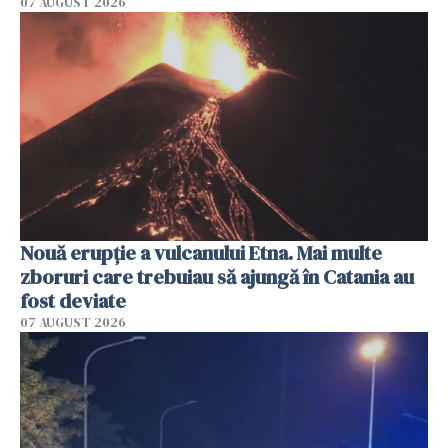
07 AUGUST 2026
Nouă erupție a vulcanului Etna. Mai multe
zboruri care trebuiau să ajungă în Catania au
fost deviate
07 AUGUST 2026