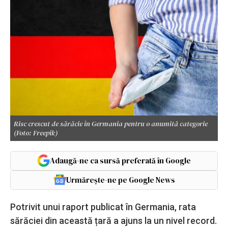
Risc crescut de sărăcie în Germania pentru o anumită categorie
(Foto: Freepik)
Adaugă-ne ca sursă preferată în Google
Urmărește-ne pe Google News
Potrivit unui raport publicat în Germania, rata
sărăciei din această țară a ajuns la un nivel record.