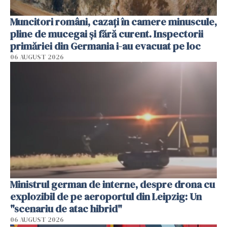
Muncitori români, cazați în camere minuscule,
pline de mucegai și fără curent. Inspectorii
primăriei din Germania i-au evacuat pe loc
06 AUGUST 2026
Ministrul german de interne, despre drona cu
explozibil de pe aeroportul din Leipzig: Un
"scenariu de atac hibrid"
06 AUGUST 2026