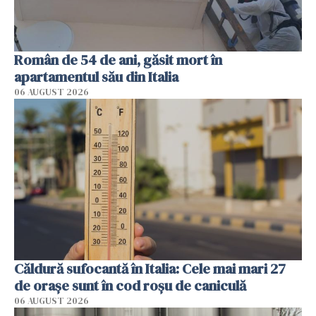
Român de 54 de ani, găsit mort în
apartamentul său din Italia
06 AUGUST 2026
Căldură sufocantă în Italia: Cele mai mari 27
de orașe sunt în cod roșu de caniculă
06 AUGUST 2026