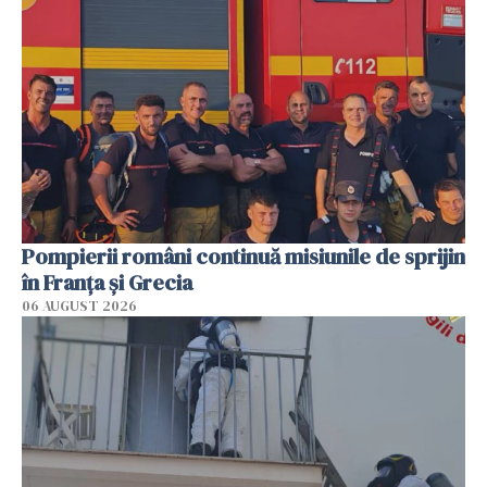
Pompierii români continuă misiunile de sprijin
în Franţa şi Grecia
06 AUGUST 2026