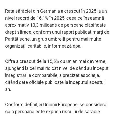
Rata sărăciei din Germania a crescut în 2025 la un
nivel record de 16,1% în 2025, ceea ce înseamnă
aproximativ 13,3 milioane de persoane clasificate
drept sărace, conform unui raport publicat marţi de
Paritätische, un grup umbrelă pentru mai multe
organizaţii caritabile, informează dpa.
Cifra a crescut de la 15,5% cu un an mai devreme,
ajungând la cel mai ridicat nivel de când au început
înregistrările comparabile, a precizat asociaţia,
citând date oficiale publicate la începutul acestui
an.
Conform definiţiei Uniunii Europene, se consideră
că o persoană este expusă riscului de sărăcie