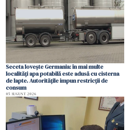
Seceta lovește Germania: în mai multe
localități apa potabilă este adusă cu cisterna
de lapte. Autoritățile impun restricții de
consum
05 AUGUST 2026