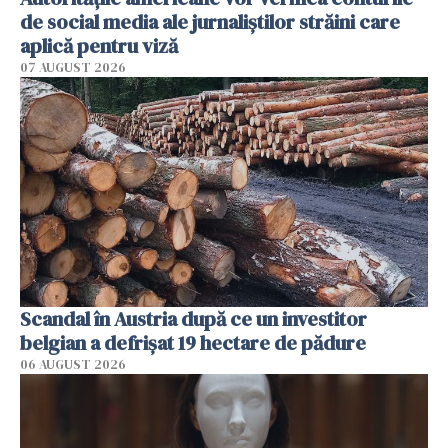
de social media ale jurnaliştilor străini care
aplică pentru viză
07 AUGUST 2026
Scandal în Austria după ce un investitor
belgian a defrișat 19 hectare de pădure
06 AUGUST 2026