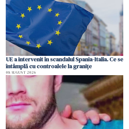
UE a intervenit în scandalul Spania-Italia. Ce se
întâmplă cu controalele la granițe
08 AUGUST 2026