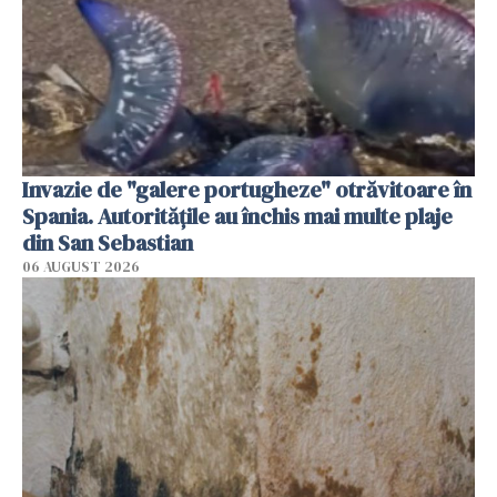
Invazie de "galere portugheze" otrăvitoare în
Spania. Autoritățile au închis mai multe plaje
din San Sebastian
06 AUGUST 2026