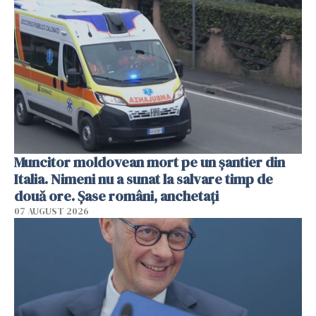
Muncitor moldovean mort pe un șantier din
Italia. Nimeni nu a sunat la salvare timp de
două ore. Șase români, anchetați
07 AUGUST 2026