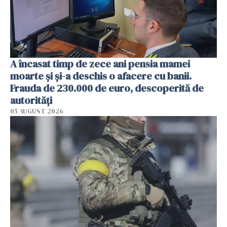
A încasat timp de zece ani pensia mamei
moarte și și-a deschis o afacere cu banii.
Frauda de 230.000 de euro, descoperită de
autorități
05 AUGUST 2026