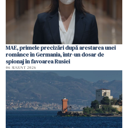
MAE, primele precizări după arestarea unei
românce în Germania, într-un dosar de
spionaj în favoarea Rusiei
06 AUGUST 2026