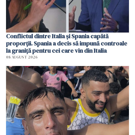
Conflictul dintre Italia și Spania capătă
proporții. Spania a decis să impună controale
la graniță pentru cei care vin din Italia
08 AUGUST 2026