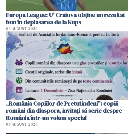
Europa League: U' Craiova obține un rezultat
bun în deplasarea de la Kups
06 AUGUST 2026
„România Copiilor de Pretutindeni”: copiii
români din diaspora, invitați să scrie despre
România într-un volum special
06 AUGUST 2026