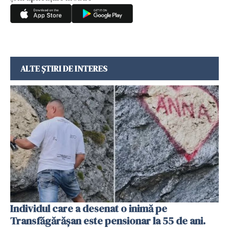
ALTE ȘTIRI DE INTERES
Individul care a desenat o inimă pe
Transfăgărășan este pensionar la 55 de ani.