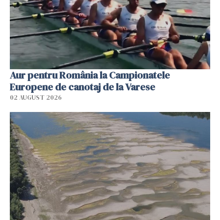
Aur pentru România la Campionatele
Europene de canotaj de la Varese
02 AUGUST 2026