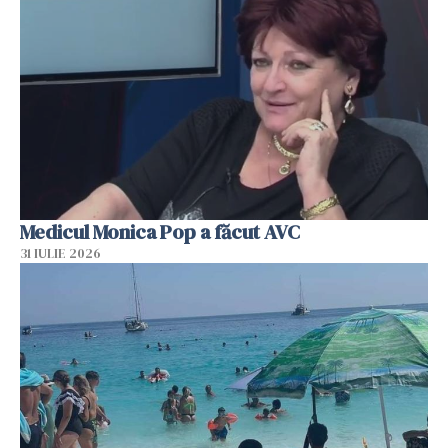
Medicul Monica Pop a făcut AVC
31 IULIE 2026