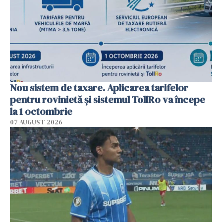
Nou sistem de taxare. Aplicarea tarifelor
pentru rovinietă şi sistemul TollRo va începe
la 1 octombrie
07 AUGUST 2026