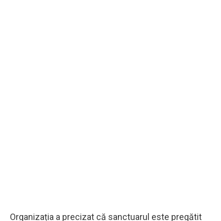
Organizația a precizat că sanctuarul este pregătit