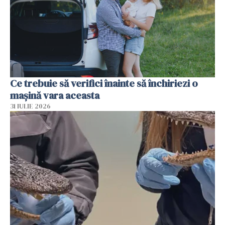
Ce trebuie să verifici înainte să închiriezi o
mașină vara aceasta
31 IULIE 2026