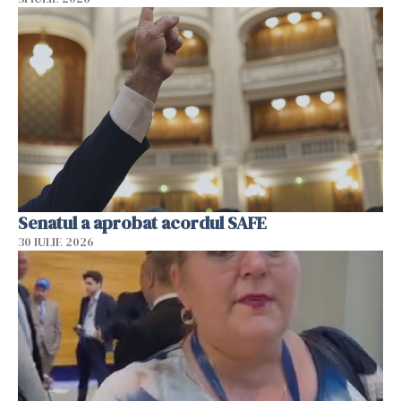
Senatul a aprobat acordul SAFE
30 IULIE 2026