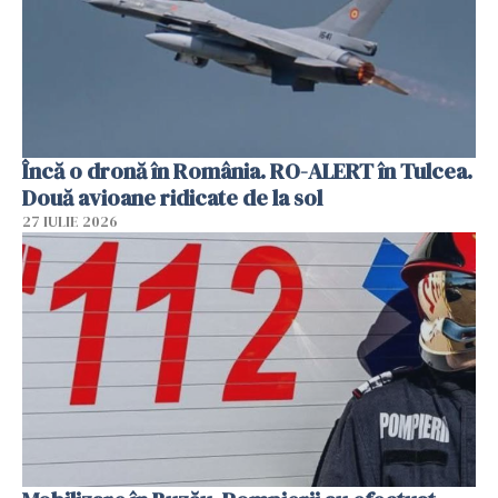
Încă o dronă în România. RO-ALERT în Tulcea.
Două avioane ridicate de la sol
27 IULIE 2026