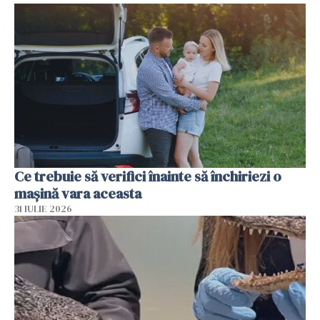
Ce trebuie să verifici înainte să închiriezi o
mașină vara aceasta
31 IULIE 2026