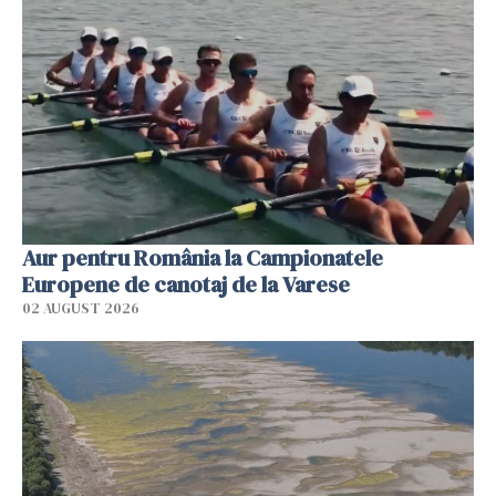
Aur pentru România la Campionatele
Europene de canotaj de la Varese
02 AUGUST 2026