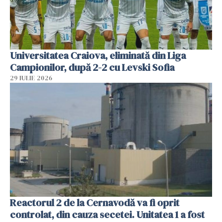
Universitatea Craiova, eliminată din Liga
Campionilor, după 2-2 cu Levski Sofia
29 IULIE 2026
Reactorul 2 de la Cernavodă va fi oprit
controlat, din cauza secetei. Unitatea 1 a fost