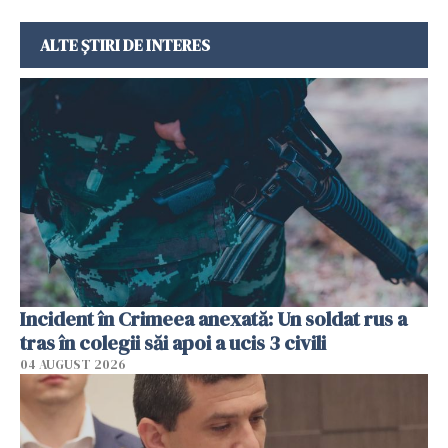
ALTE ȘTIRI DE INTERES
Incident în Crimeea anexată: Un soldat rus a
tras în colegii săi apoi a ucis 3 civili
04 AUGUST 2026