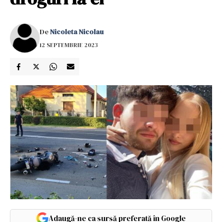
De
Nicoleta Nicolau
12 SEPTEMBRIE 2023
Adaugă-ne ca sursă preferată în Google