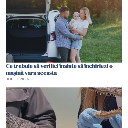
Ce trebuie să verifici înainte să închiriezi o
mașină vara aceasta
31 IULIE 2026