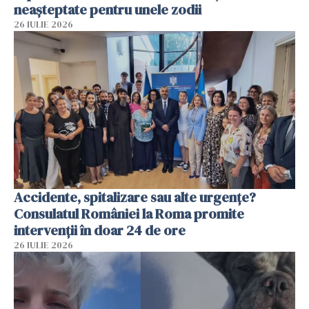
neașteptate pentru unele zodii
26 IULIE 2026
Accidente, spitalizare sau alte urgențe?
Consulatul României la Roma promite
intervenții în doar 24 de ore
26 IULIE 2026