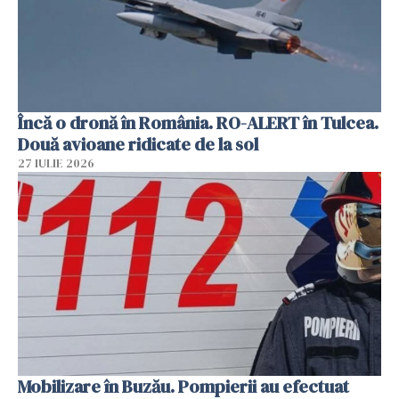
Încă o dronă în România. RO-ALERT în Tulcea.
Două avioane ridicate de la sol
27 IULIE 2026
Mobilizare în Buzău. Pompierii au efectuat