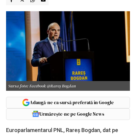
Sursa foto: Facebook @Rareș Bogdan
Adaugă-ne ca sursă preferată în Google
Urmărește-ne pe Google News
Europarlamentarul PNL, Rareș Bogdan, dat pe