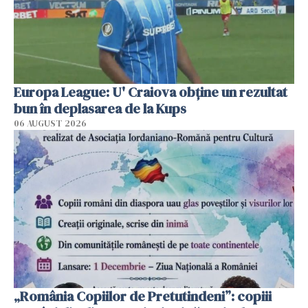
Europa League: U' Craiova obține un rezultat
bun în deplasarea de la Kups
06 AUGUST 2026
„România Copiilor de Pretutindeni”: copiii