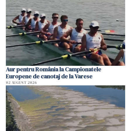
Aur pentru România la Campionatele
Europene de canotaj de la Varese
02 AUGUST 2026