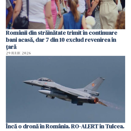
Românii din străinătate trimit în continuare
bani acasă, dar 7 din 10 exclud revenirea în
țară
29 IULIE 2026
Încă o dronă în România. RO-ALERT în Tulcea.