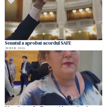
Senatul a aprobat acordul SAFE
30 IULIE 2026