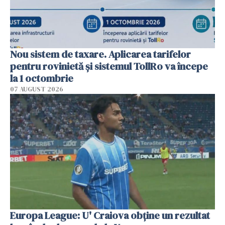
Nou sistem de taxare. Aplicarea tarifelor
pentru rovinietă şi sistemul TollRo va începe
la 1 octombrie
07 AUGUST 2026
Europa League: U' Craiova obține un rezultat