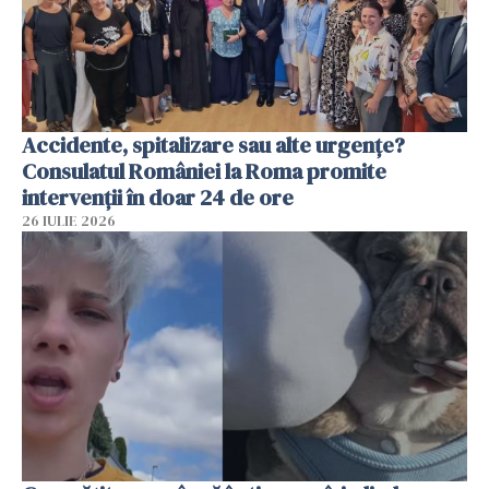
Accidente, spitalizare sau alte urgențe?
Consulatul României la Roma promite
intervenții în doar 24 de ore
26 IULIE 2026