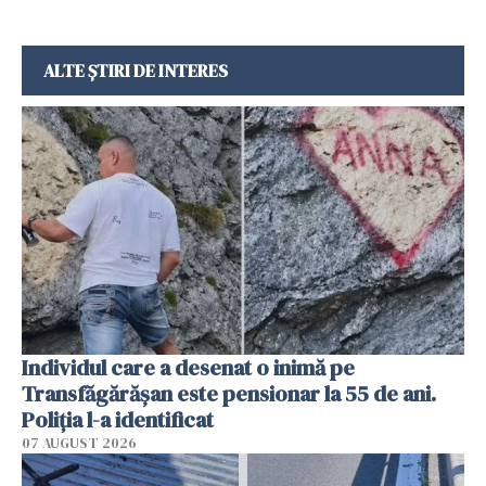
ALTE ȘTIRI DE INTERES
Individul care a desenat o inimă pe
Transfăgărășan este pensionar la 55 de ani.
Poliția l-a identificat
07 AUGUST 2026