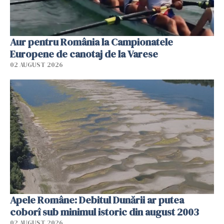
Aur pentru România la Campionatele
Europene de canotaj de la Varese
02 AUGUST 2026
Apele Române: Debitul Dunării ar putea
coborî sub minimul istoric din august 2003
02 AUGUST 2026