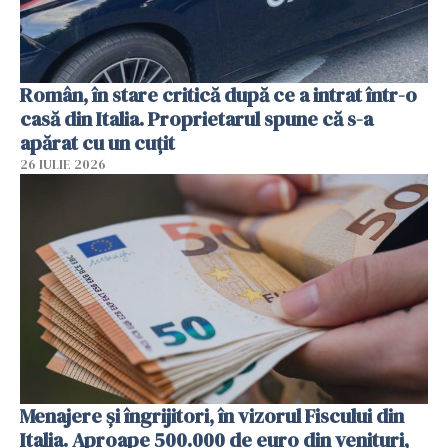
Român, în stare critică după ce a intrat într-o
casă din Italia. Proprietarul spune că s-a
apărat cu un cuțit
26 IULIE 2026
Menajere și îngrijitori, în vizorul Fiscului din
Italia. Aproape 500.000 de euro din venituri,