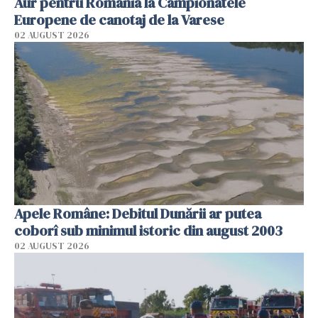
Aur pentru România la Campionatele
Europene de canotaj de la Varese
02 AUGUST 2026
Apele Române: Debitul Dunării ar putea
coborî sub minimul istoric din august 2003
02 AUGUST 2026