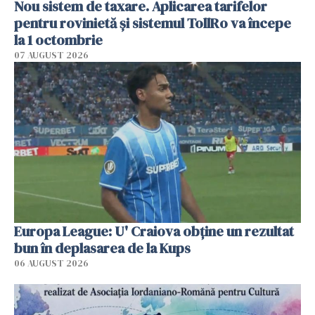
Nou sistem de taxare. Aplicarea tarifelor
pentru rovinietă şi sistemul TollRo va începe
la 1 octombrie
07 AUGUST 2026
Europa League: U' Craiova obține un rezultat
bun în deplasarea de la Kups
06 AUGUST 2026