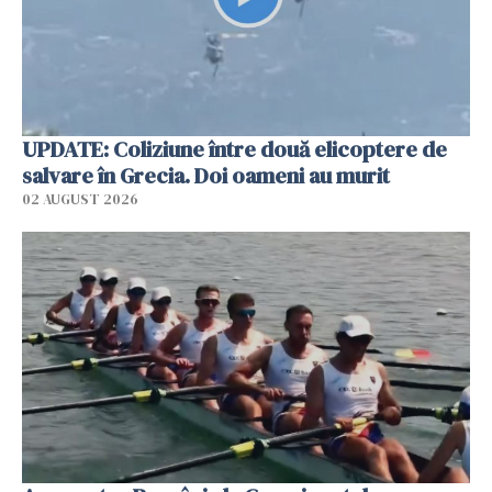
UPDATE: Coliziune între două elicoptere de
salvare în Grecia. Doi oameni au murit
02 AUGUST 2026