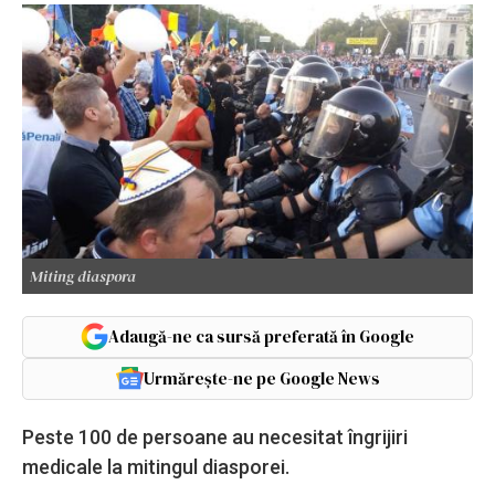
Miting diaspora
Adaugă-ne ca sursă preferată în Google
Urmărește-ne pe Google News
Peste 100 de persoane au necesitat îngrijiri
medicale la mitingul diasporei.