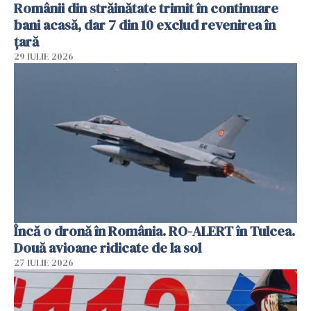
Românii din străinătate trimit în continuare
bani acasă, dar 7 din 10 exclud revenirea în
țară
29 IULIE 2026
Încă o dronă în România. RO-ALERT în Tulcea.
Două avioane ridicate de la sol
27 IULIE 2026