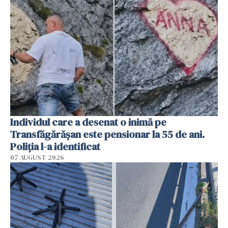
Individul care a desenat o inimă pe
Transfăgărășan este pensionar la 55 de ani.
Poliția l-a identificat
07 AUGUST 2026