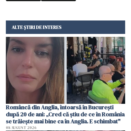
ALTE ȘTIRI DE INTERES
Româncă din Anglia, întoarsă în București
după 20 de ani: „Cred că știu de ce în România
se trăiește mai bine ca în Anglia. E schimbat"
08 AUGUST 2026