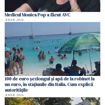
Medicul Monica Pop a făcut AVC
31 IULIE 2026
100 de euro șezlongul și apă de la robinet la
un euro, în stațiunile din Italia. Cum explică
autoritățile
31 IULIE 2026