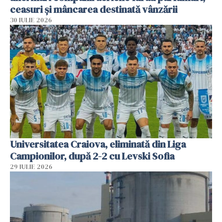
ceasuri și mâncarea destinată vânzării
30 IULIE 2026
Universitatea Craiova, eliminată din Liga
Campionilor, după 2-2 cu Levski Sofia
29 IULIE 2026