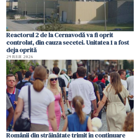
Reactorul 2 de la Cernavodă va fi oprit
controlat, din cauza secetei. Unitatea 1 a fost
deja oprită
29 IULIE 2026
Românii din străinătate trimit în continuare