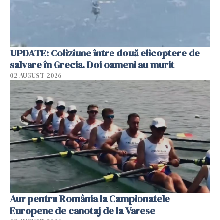
UPDATE: Coliziune între două elicoptere de
salvare în Grecia. Doi oameni au murit
02 AUGUST 2026
Aur pentru România la Campionatele
Europene de canotaj de la Varese