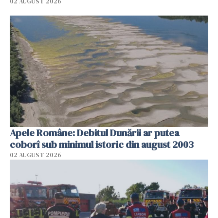
02 AUGUST 2026
Apele Române: Debitul Dunării ar putea
coborî sub minimul istoric din august 2003
02 AUGUST 2026