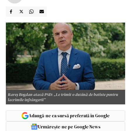
Rareș Bogdan atacă PSD: „Le trimit o duzină de batiste pentru
lacrimile înfrângerii”
Adaugă-ne ca sursă preferată în Google
Urmărește-ne pe Google News