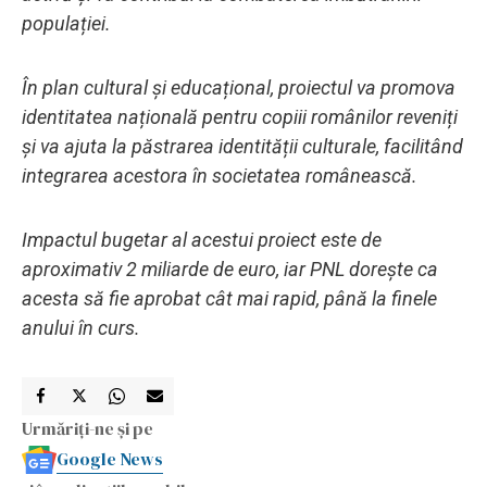
populației.
În plan cultural și educațional, proiectul va promova
identitatea națională pentru copiii românilor reveniți
și va ajuta la păstrarea identității culturale, facilitând
integrarea acestora în societatea românească.
Impactul bugetar al acestui proiect este de
aproximativ 2 miliarde de euro, iar PNL dorește ca
acesta să fie aprobat cât mai rapid, până la finele
anului în curs.
Urmăriți-ne și pe
Google News