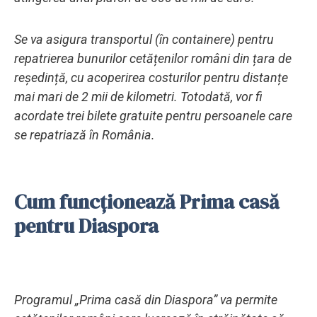
Se va asigura transportul (în containere) pentru
repatrierea bunurilor cetățenilor români din țara de
reședință, cu acoperirea costurilor pentru distanțe
mai mari de 2 mii de kilometri. Totodată, vor fi
acordate trei bilete gratuite pentru persoanele care
se repatriază în România.
Cum funcționează Prima casă
pentru Diaspora
Programul „Prima casă din Diaspora” va permite