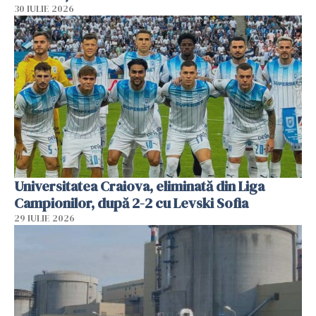
30 IULIE 2026
Universitatea Craiova, eliminată din Liga
Campionilor, după 2-2 cu Levski Sofia
29 IULIE 2026