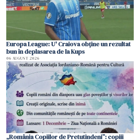
Europa League: U' Craiova obține un rezultat
bun în deplasarea de la Kups
06 AUGUST 2026
„România Copiilor de Pretutindeni”: copiii