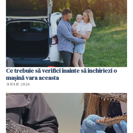
Ce trebuie să verifici înainte să închiriezi o
mașină vara aceasta
31 IULIE 2026