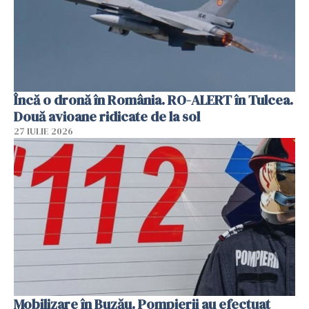
Încă o dronă în România. RO-ALERT în Tulcea.
Două avioane ridicate de la sol
27 IULIE 2026
Mobilizare în Buzău. Pompierii au efectuat