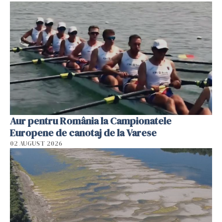
Aur pentru România la Campionatele
Europene de canotaj de la Varese
02 AUGUST 2026