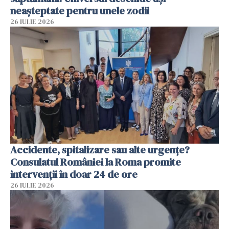
neașteptate pentru unele zodii
26 IULIE 2026
Accidente, spitalizare sau alte urgențe?
Consulatul României la Roma promite
intervenții în doar 24 de ore
26 IULIE 2026