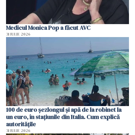
Medicul Monica Pop a făcut AVC
31 IULIE 2026
100 de euro șezlongul și apă de la robinet la
un euro, în stațiunile din Italia. Cum explică
autoritățile
31 IULIE 2026