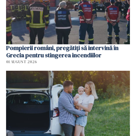
Pompierii români, pregătiţi să intervină în
Grecia pentru stingerea incendiilor
01 AUGUST 2026