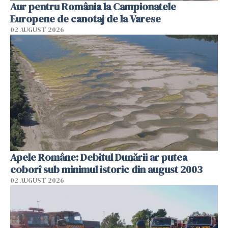
Aur pentru România la Campionatele
Europene de canotaj de la Varese
02 AUGUST 2026
Apele Române: Debitul Dunării ar putea
coborî sub minimul istoric din august 2003
02 AUGUST 2026