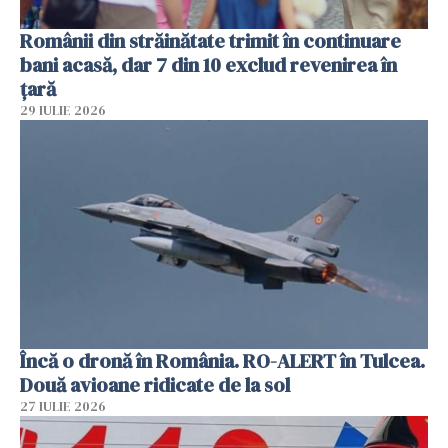
Românii din străinătate trimit în continuare
bani acasă, dar 7 din 10 exclud revenirea în
țară
29 IULIE 2026
Încă o dronă în România. RO-ALERT în Tulcea.
Două avioane ridicate de la sol
27 IULIE 2026