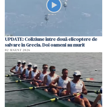
UPDATE: Coliziune între două elicoptere de
salvare în Grecia. Doi oameni au murit
02 AUGUST 2026