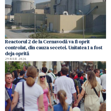
Reactorul 2 de la Cernavodă va fi oprit
controlat, din cauza secetei. Unitatea 1 a fost
deja oprită
29 IULIE 2026