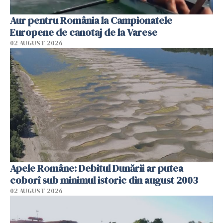
Aur pentru România la Campionatele
Europene de canotaj de la Varese
02 AUGUST 2026
Apele Române: Debitul Dunării ar putea
coborî sub minimul istoric din august 2003
02 AUGUST 2026