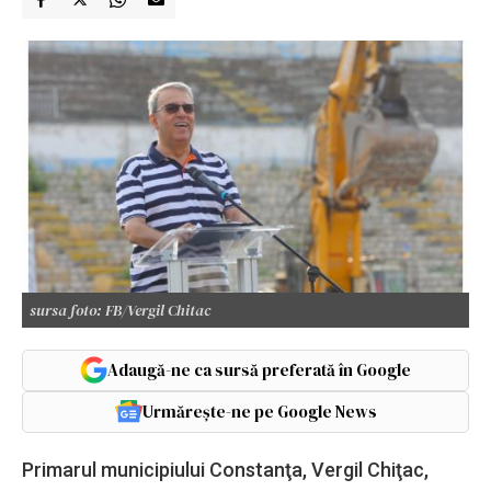
sursa foto: FB/Vergil Chitac
Adaugă-ne ca sursă preferată în Google
Urmărește-ne pe Google News
Primarul municipiului Constanţa, Vergil Chiţac,