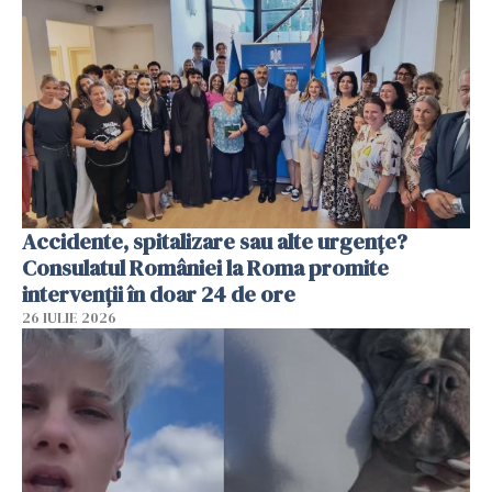
Accidente, spitalizare sau alte urgențe?
Consulatul României la Roma promite
intervenții în doar 24 de ore
26 IULIE 2026