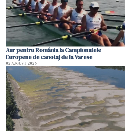
Aur pentru România la Campionatele
Europene de canotaj de la Varese
02 AUGUST 2026