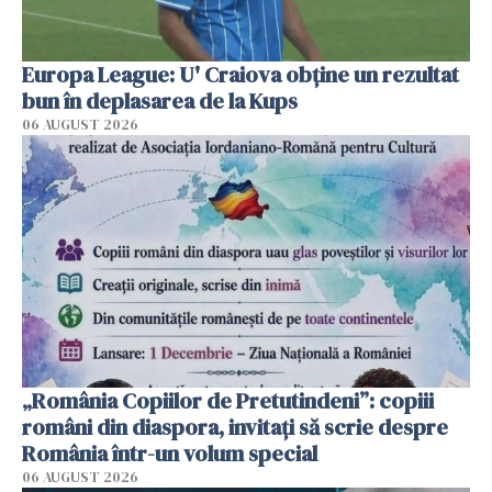
Europa League: U' Craiova obține un rezultat
bun în deplasarea de la Kups
06 AUGUST 2026
„România Copiilor de Pretutindeni”: copiii
români din diaspora, invitați să scrie despre
România într-un volum special
06 AUGUST 2026