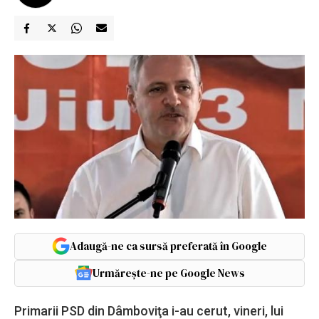
Adaugă-ne ca sursă preferată în Google
Urmărește-ne pe Google News
Primarii PSD din Dâmboviţa i-au cerut, vineri, lui