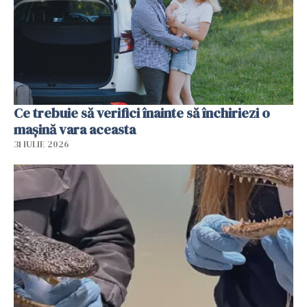
Ce trebuie să verifici înainte să închiriezi o
mașină vara aceasta
31 IULIE 2026