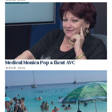
Medicul Monica Pop a făcut AVC
31 IULIE 2026