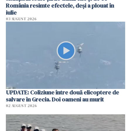
România resimte efectele, deși a plouat în
iulie
03 AUGUST 2026
UPDATE: Coliziune între două elicoptere de
salvare în Grecia. Doi oameni au murit
02 AUGUST 2026