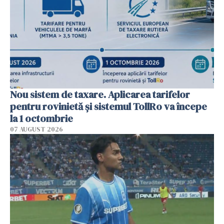
Nou sistem de taxare. Aplicarea tarifelor
pentru rovinietă şi sistemul TollRo va începe
la 1 octombrie
07 AUGUST 2026