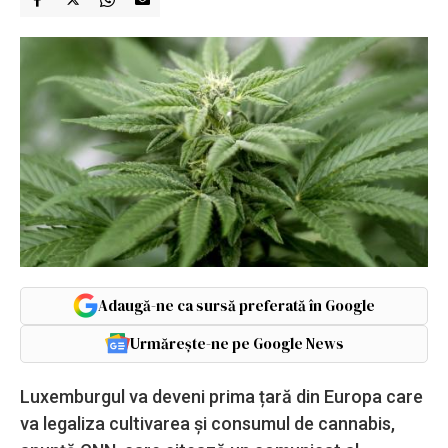
Adaugă-ne ca sursă preferată în Google
Urmărește-ne pe Google News
Luxemburgul va deveni prima țară din Europa care
va legaliza cultivarea și consumul de cannabis,