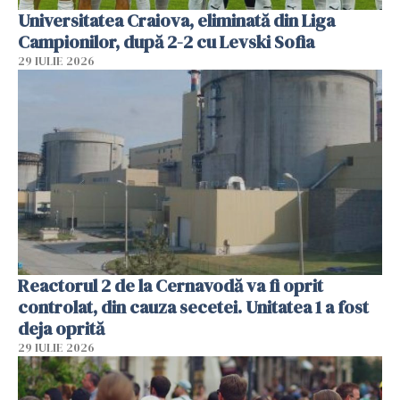
Universitatea Craiova, eliminată din Liga
Campionilor, după 2-2 cu Levski Sofia
29 IULIE 2026
Reactorul 2 de la Cernavodă va fi oprit
controlat, din cauza secetei. Unitatea 1 a fost
deja oprită
29 IULIE 2026