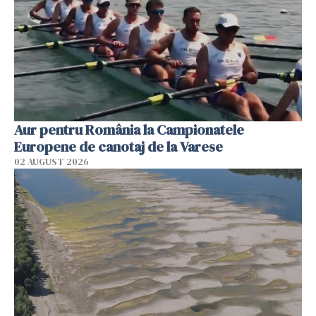
Aur pentru România la Campionatele
Europene de canotaj de la Varese
02 AUGUST 2026