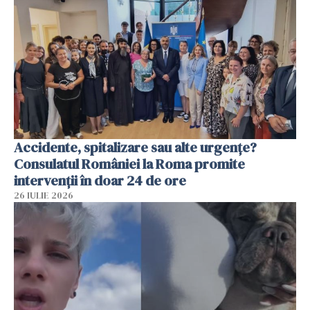
Accidente, spitalizare sau alte urgențe?
Consulatul României la Roma promite
intervenții în doar 24 de ore
26 IULIE 2026