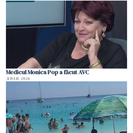
Medicul Monica Pop a făcut AVC
31 IULIE 2026