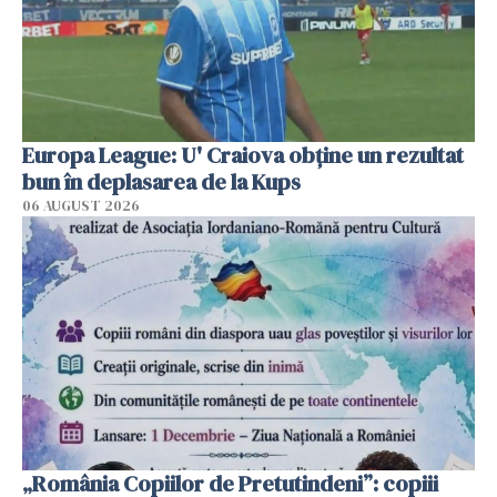
Europa League: U' Craiova obține un rezultat
bun în deplasarea de la Kups
06 AUGUST 2026
„România Copiilor de Pretutindeni”: copiii