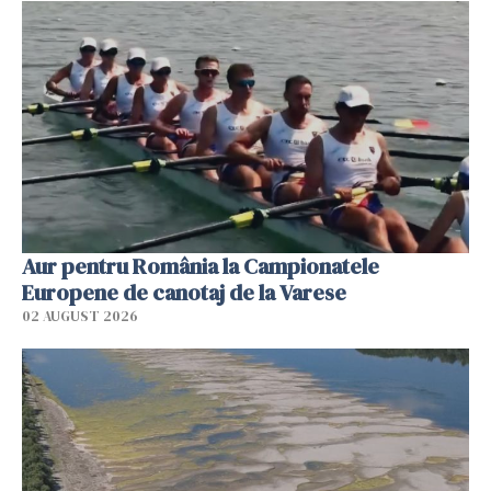
Aur pentru România la Campionatele
Europene de canotaj de la Varese
02 AUGUST 2026