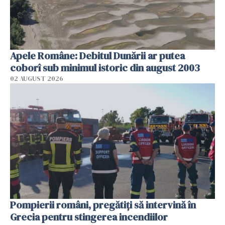
Apele Române: Debitul Dunării ar putea
coborî sub minimul istoric din august 2003
02 AUGUST 2026
Pompierii români, pregătiţi să intervină în
Grecia pentru stingerea incendiilor