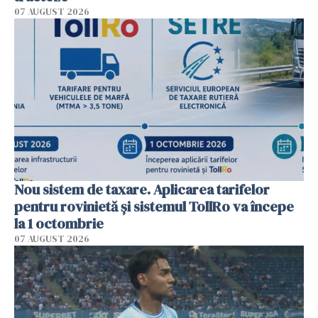
07 AUGUST 2026
Nou sistem de taxare. Aplicarea tarifelor
pentru rovinietă şi sistemul TollRo va începe
la 1 octombrie
07 AUGUST 2026