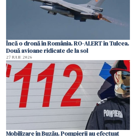
Încă o dronă în România. RO-ALERT în Tulcea.
Două avioane ridicate de la sol
27 IULIE 2026
Mobilizare în Buzău. Pompierii au efectuat