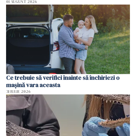
01 AUGUST 2026
Ce trebuie să verifici înainte să închiriezi o
mașină vara aceasta
31 IULIE 2026