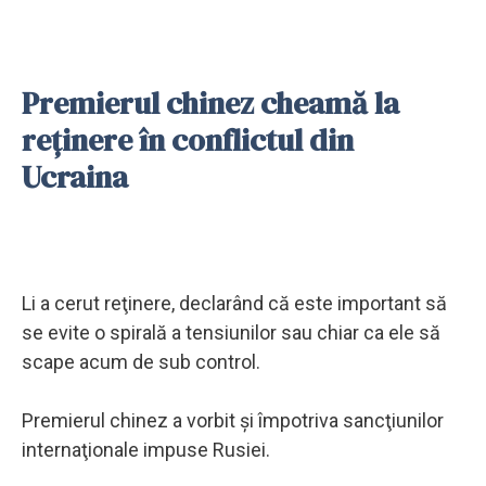
Premierul chinez cheamă la
reținere în conflictul din
Ucraina
Li a cerut reţinere, declarând că este important să
se evite o spirală a tensiunilor sau chiar ca ele să
scape acum de sub control.
Premierul chinez a vorbit şi împotriva sancţiunilor
internaţionale impuse Rusiei.