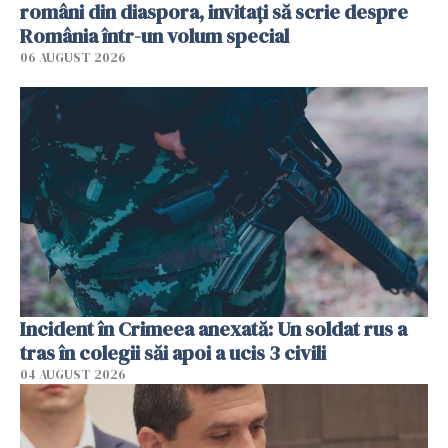
români din diaspora, invitați să scrie despre
România într-un volum special
06 AUGUST 2026
Incident în Crimeea anexată: Un soldat rus a
tras în colegii săi apoi a ucis 3 civili
04 AUGUST 2026