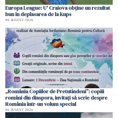
Europa League: U' Craiova obține un rezultat
bun în deplasarea de la Kups
06 AUGUST 2026
„România Copiilor de Pretutindeni”: copiii
români din diaspora, invitați să scrie despre
România într-un volum special
06 AUGUST 2026