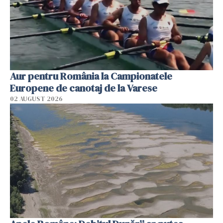
Aur pentru România la Campionatele
Europene de canotaj de la Varese
02 AUGUST 2026