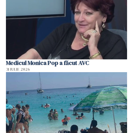
Medicul Monica Pop a făcut AVC
31 IULIE 2026