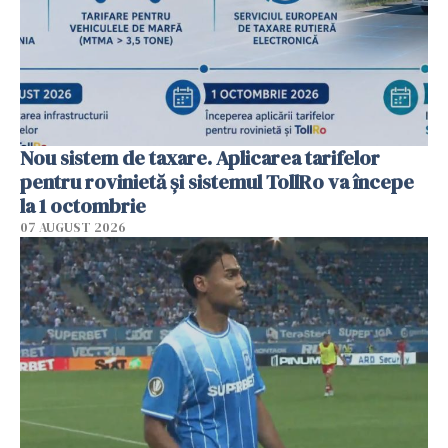
Nou sistem de taxare. Aplicarea tarifelor
pentru rovinietă şi sistemul TollRo va începe
la 1 octombrie
07 AUGUST 2026