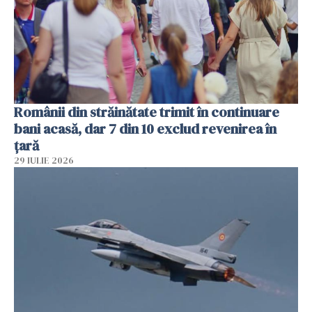
Românii din străinătate trimit în continuare
bani acasă, dar 7 din 10 exclud revenirea în
țară
29 IULIE 2026