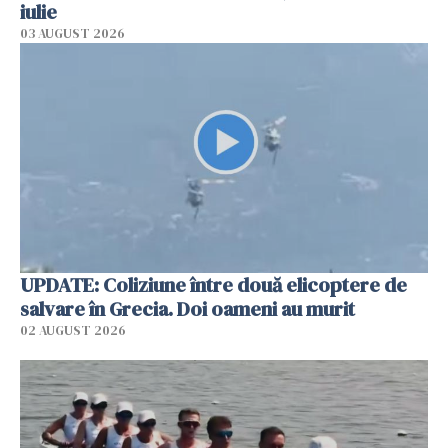
iulie
03 AUGUST 2026
UPDATE: Coliziune între două elicoptere de
salvare în Grecia. Doi oameni au murit
02 AUGUST 2026