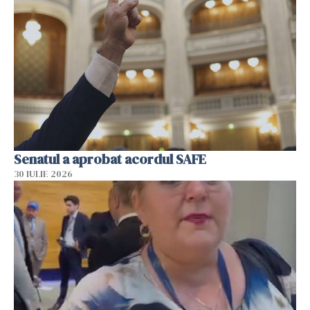
Senatul a aprobat acordul SAFE
30 IULIE 2026