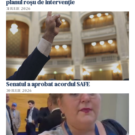
planul roșu de intervenție
31 IULIE 2026
Senatul a aprobat acordul SAFE
30 IULIE 2026