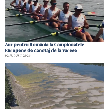
Aur pentru România la Campionatele
Europene de canotaj de la Varese
02 AUGUST 2026