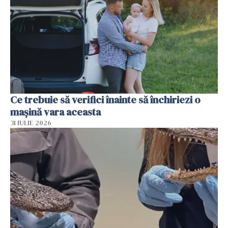
Ce trebuie să verifici înainte să închiriezi o
mașină vara aceasta
31 IULIE 2026