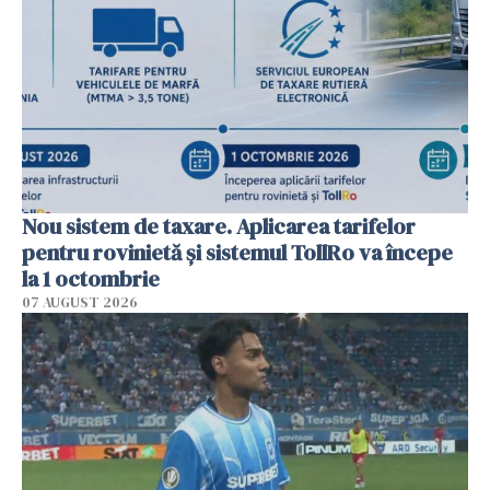
Nou sistem de taxare. Aplicarea tarifelor
pentru rovinietă şi sistemul TollRo va începe
la 1 octombrie
07 AUGUST 2026