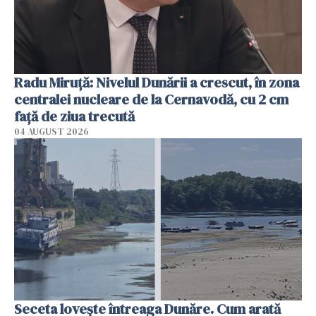
Radu Miruţă: Nivelul Dunării a crescut, în zona
centralei nucleare de la Cernavodă, cu 2 cm
faţă de ziua trecută
04 AUGUST 2026
Seceta lovește întreaga Dunăre. Cum arată