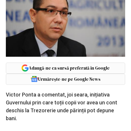
Adaugă-ne ca sursă preferată în Google
Urmărește-ne pe Google News
Victor Ponta a comentat, joi seara, inițiativa
Guvernului prin care toții copii vor avea un cont
deschis la Trezorerie unde părinții pot depune
bani.