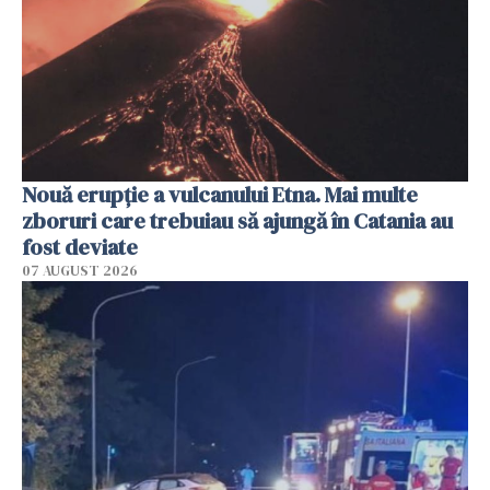
Nouă erupție a vulcanului Etna. Mai multe
zboruri care trebuiau să ajungă în Catania au
fost deviate
07 AUGUST 2026