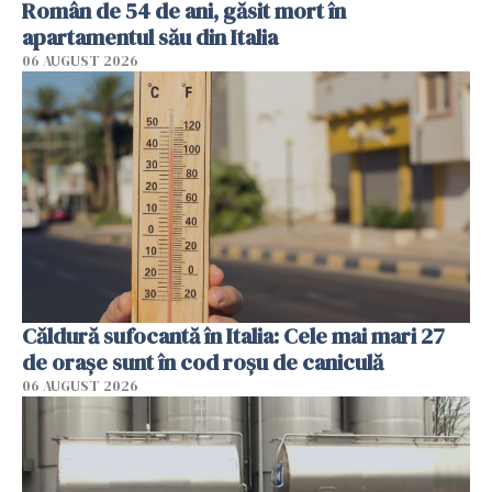
Român de 54 de ani, găsit mort în
apartamentul său din Italia
06 AUGUST 2026
Căldură sufocantă în Italia: Cele mai mari 27
de orașe sunt în cod roșu de caniculă
06 AUGUST 2026