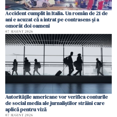
Accident cumplit în Italia. Un român de 21 de
ani e acuzat că a intrat pe contrasens și a
omorât doi oameni
07 AUGUST 2026
Autorităţile americane vor verifica conturile
de social media ale jurnaliştilor străini care
aplică pentru viză
07 AUGUST 2026