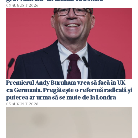
05 AUGUST 2026
Premierul Andy Burnham vrea să facă în UK
ca Germania. Pregătește o reformă radicală și
puterea ar urma să se mute de la Londra
05 AUGUST 2026