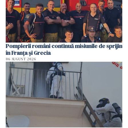
Pompierii români continuă misiunile de sprijin
în Franţa şi Grecia
06 AUGUST 2026