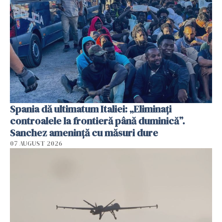
Spania dă ultimatum Italiei: „Eliminați
controalele la frontieră până duminică”.
Sanchez amenință cu măsuri dure
07 AUGUST 2026