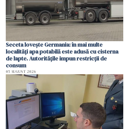
Seceta lovește Germania: în mai multe
localități apa potabilă este adusă cu cisterna
de lapte. Autoritățile impun restricții de
consum
05 AUGUST 2026