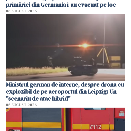
primăriei din Germania i-au evacuat pe loc
06 AUGUST 2026
Ministrul german de interne, despre drona cu
explozibil de pe aeroportul din Leipzig: Un
"scenariu de atac hibrid"
06 AUGUST 2026