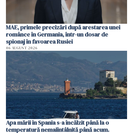
MAE, primele precizări după arestarea unei
românce în Germania, într-un dosar de
spionaj în favoarea Rusiei
06 AUGUST 2026
Apa mării în Spania s-a încălzit până la o
temperatură nemaiîntâlnită până acum.