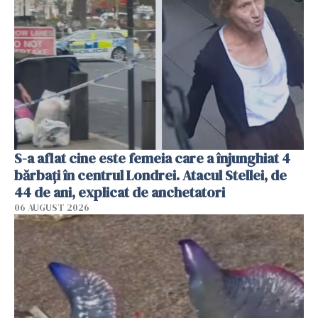
S-a aflat cine este femeia care a înjunghiat 4
bărbați în centrul Londrei. Atacul Stellei, de
44 de ani, explicat de anchetatori
06 AUGUST 2026