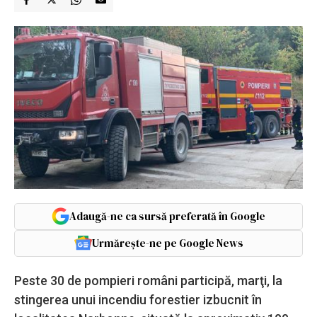
Adaugă-ne ca sursă preferată în Google
Urmărește-ne pe Google News
Peste 30 de pompieri români participă, marţi, la
stingerea unui incendiu forestier izbucnit în