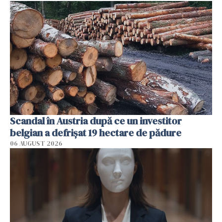
Scandal în Austria după ce un investitor
belgian a defrișat 19 hectare de pădure
06 AUGUST 2026