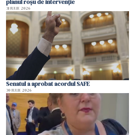
planul roșu de intervenție
31 IULIE 2026
Senatul a aprobat acordul SAFE
30 IULIE 2026