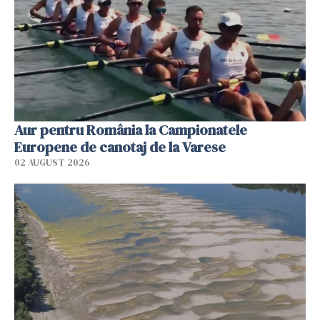
Aur pentru România la Campionatele
Europene de canotaj de la Varese
02 AUGUST 2026