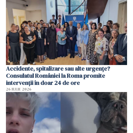
Accidente, spitalizare sau alte urgențe?
Consulatul României la Roma promite
intervenții în doar 24 de ore
26 IULIE 2026