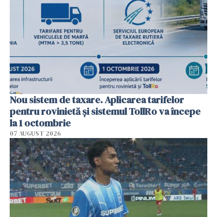
Nou sistem de taxare. Aplicarea tarifelor
pentru rovinietă şi sistemul TollRo va începe
la 1 octombrie
07 AUGUST 2026