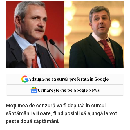
Adaugă-ne ca sursă preferată în Google
Urmărește-ne pe Google News
Moţiunea de cenzură va fi depusă în cursul
săptămânii viitoare, fiind posibil să ajungă la vot
peste două săptămâni.