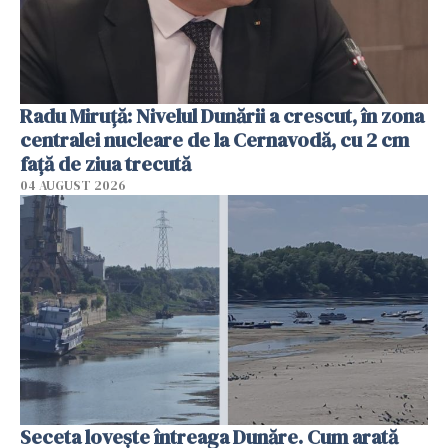
Radu Miruţă: Nivelul Dunării a crescut, în zona
centralei nucleare de la Cernavodă, cu 2 cm
faţă de ziua trecută
04 AUGUST 2026
Seceta lovește întreaga Dunăre. Cum arată