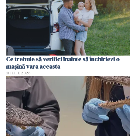
Ce trebuie să verifici înainte să închiriezi o
mașină vara aceasta
31 IULIE 2026