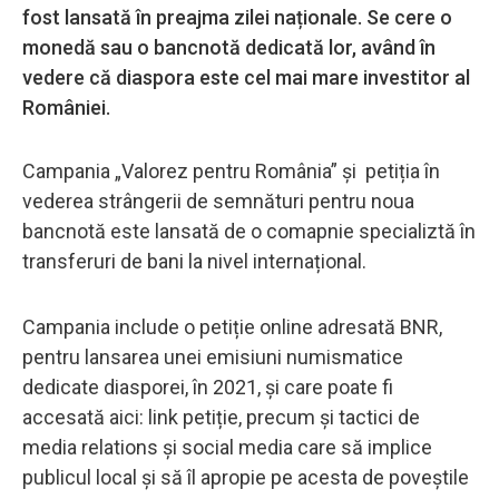
fost lansată în preajma zilei naționale. Se cere o
monedă sau o bancnotă dedicată lor, având în
vedere că diaspora este cel mai mare investitor al
României.
Campania „Valorez pentru România” și petiția în
vederea strângerii de semnături pentru noua
bancnotă este lansată de o comapnie specializtă în
transferuri de bani la nivel internațional.
Campania include o petiție online adresată BNR,
pentru lansarea unei emisiuni numismatice
dedicate diasporei, în 2021, și care poate fi
accesată aici: link petiție, precum și tactici de
media relations și social media care să implice
publicul local și să îl apropie pe acesta de poveștile