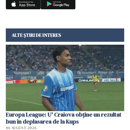
ALTE ȘTIRI DE INTERES
Europa League: U' Craiova obține un rezultat
bun în deplasarea de la Kups
06 AUGUST 2026