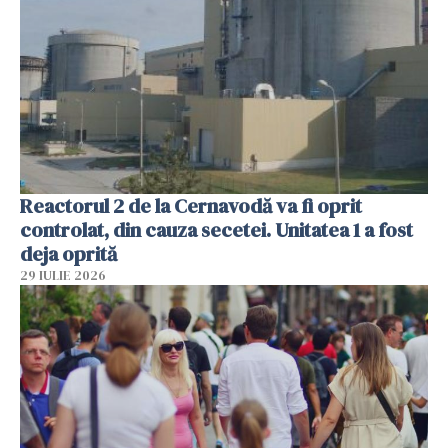
Reactorul 2 de la Cernavodă va fi oprit
controlat, din cauza secetei. Unitatea 1 a fost
deja oprită
29 IULIE 2026