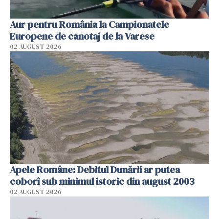
Aur pentru România la Campionatele
Europene de canotaj de la Varese
02 AUGUST 2026
Apele Române: Debitul Dunării ar putea
coborî sub minimul istoric din august 2003
02 AUGUST 2026