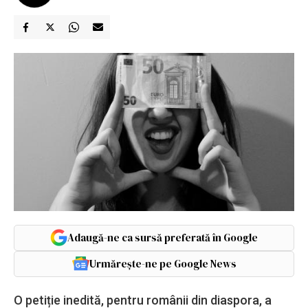
Adaugă-ne ca sursă preferată în Google
Urmărește-ne pe Google News
O petiție inedită, pentru românii din diaspora, a