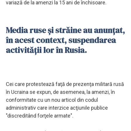
variază de la amenzi la 15 ani de închisoare.
Media ruse şi străine au anunţat,
în acest context, suspendarea
activităţii lor în Rusia.
Cei care protestează faţă de prezenţa militară rusă
în Ucraina se expun, de asemenea, la amenzi, în
conformitate cu un nou articol din codul
administrativ care interzice acţiunile publice
"discreditând forţele armate".