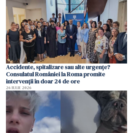
Accidente, spitalizare sau alte urgențe?
Consulatul României la Roma promite
intervenții în doar 24 de ore
26 IULIE 2026