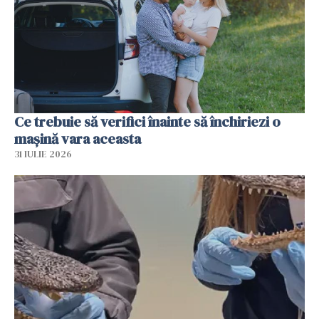
Ce trebuie să verifici înainte să închiriezi o
mașină vara aceasta
31 IULIE 2026