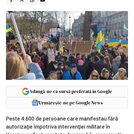
Adaugă-ne ca sursă preferată în Google
Urmărește-ne pe Google News
Peste 4.600 de persoane care manifestau fără
autorizaţie împotriva intervenţiei militare în