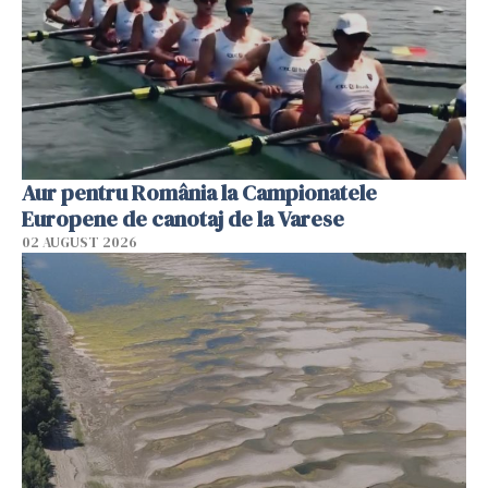
Aur pentru România la Campionatele
Europene de canotaj de la Varese
02 AUGUST 2026