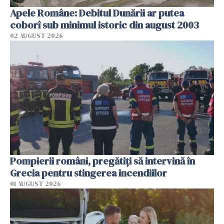
Apele Române: Debitul Dunării ar putea
coborî sub minimul istoric din august 2003
02 AUGUST 2026
Pompierii români, pregătiţi să intervină în
Grecia pentru stingerea incendiilor
01 AUGUST 2026