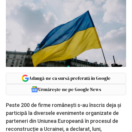
Adaugă-ne ca sursă preferată în Google
Urmărește-ne pe Google News
Peste 200 de firme românești s-au înscris deja și
participă la diversele evenimente organizate de
parteneri din Uniunea Europeană în procesul de
reconstrucție a Ucrainei, a declarat, luni,