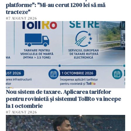
platforme": "Mi-au cerut 1200 lei să mă
tracteze"
07 AUGUST 2026
Nou sistem de taxare. Aplicarea tarifelor
pentru rovinietă şi sistemul TollRo va începe
la 1 octombrie
07 AUGUST 2026