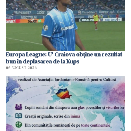
Europa League: U' Craiova obține un rezultat
bun în deplasarea de la Kups
06 AUGUST 2026