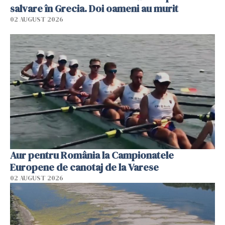
salvare în Grecia. Doi oameni au murit
02 AUGUST 2026
Aur pentru România la Campionatele
Europene de canotaj de la Varese
02 AUGUST 2026