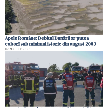
Apele Române: Debitul Dunării ar putea
coborî sub minimul istoric din august 2003
02 AUGUST 2026