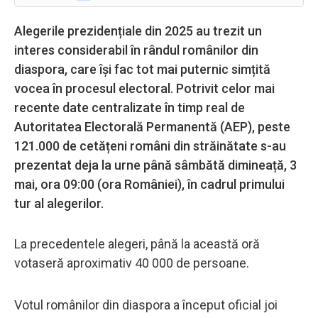
Alegerile prezidențiale din 2025 au trezit un
interes considerabil în rândul românilor din
diaspora, care își fac tot mai puternic simțită
vocea în procesul electoral. Potrivit celor mai
recente date centralizate în timp real de
Autoritatea Electorală Permanentă (AEP), peste
121.000 de cetățeni români din străinătate s-au
prezentat deja la urne până sâmbătă dimineață, 3
mai, ora 09:00 (ora României), în cadrul primului
tur al alegerilor.
La precedentele alegeri, până la această oră
votaseră aproximativ 40 000 de persoane.
Votul românilor din diaspora a început oficial joi