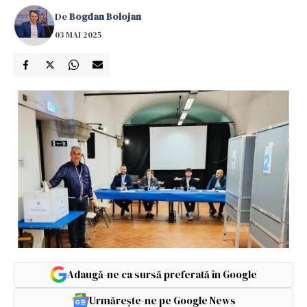
De
Bogdan Bolojan
03 MAI 2025
Adaugă-ne ca sursă preferată în Google
Urmărește-ne pe Google News