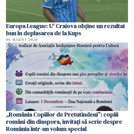
Europa League: U' Craiova obține un rezultat
bun în deplasarea de la Kups
06 AUGUST 2026
„România Copiilor de Pretutindeni”: copiii
români din diaspora, invitați să scrie despre
România într-un volum special