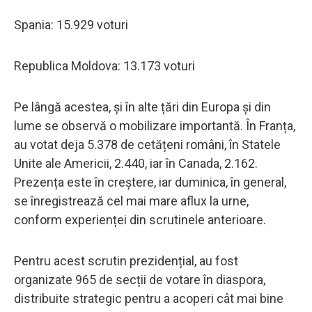
Spania: 15.929 voturi
Republica Moldova: 13.173 voturi
Pe lângă acestea, și în alte țări din Europa și din
lume se observă o mobilizare importantă. În Franța,
au votat deja 5.378 de cetățeni români, în Statele
Unite ale Americii, 2.440, iar în Canada, 2.162.
Prezența este în creștere, iar duminica, în general,
se înregistrează cel mai mare aflux la urne,
conform experienței din scrutinele anterioare.
Pentru acest scrutin prezidențial, au fost
organizate 965 de secții de votare în diaspora,
distribuite strategic pentru a acoperi cât mai bine