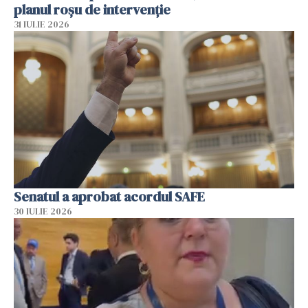
planul roșu de intervenție
31 IULIE 2026
Senatul a aprobat acordul SAFE
30 IULIE 2026