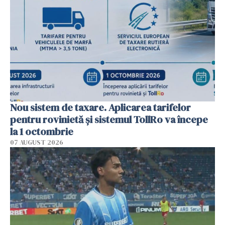
Nou sistem de taxare. Aplicarea tarifelor
pentru rovinietă şi sistemul TollRo va începe
la 1 octombrie
07 AUGUST 2026