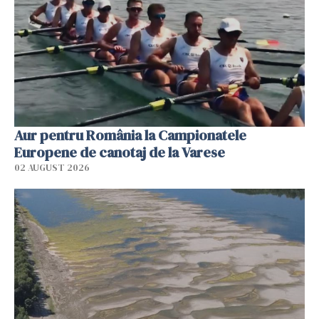
Aur pentru România la Campionatele
Europene de canotaj de la Varese
02 AUGUST 2026