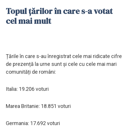
Topul țărilor în care s-a votat
cel mai mult
Țările în care s-au înregistrat cele mai ridicate cifre
de prezență la urne sunt și cele cu cele mai mari
comunități de români:
Italia: 19.206 voturi
Marea Britanie: 18.851 voturi
Germania: 17.692 voturi