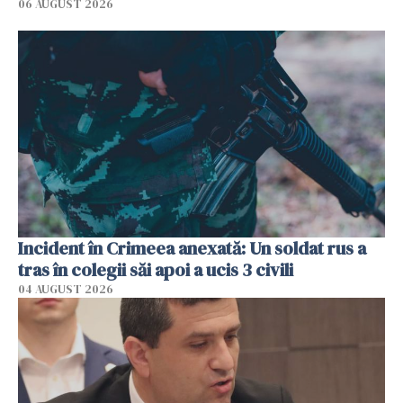
06 AUGUST 2026
Incident în Crimeea anexată: Un soldat rus a
tras în colegii săi apoi a ucis 3 civili
04 AUGUST 2026