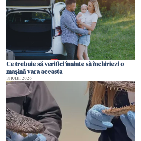
Ce trebuie să verifici înainte să închiriezi o
mașină vara aceasta
31 IULIE 2026