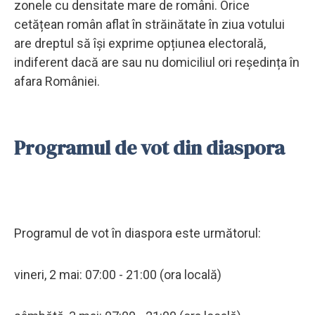
zonele cu densitate mare de români. Orice
cetățean român aflat în străinătate în ziua votului
are dreptul să își exprime opțiunea electorală,
indiferent dacă are sau nu domiciliul ori reședința în
afara României.
Programul de vot din diaspora
Programul de vot în diaspora este următorul:
vineri, 2 mai: 07:00 - 21:00 (ora locală)