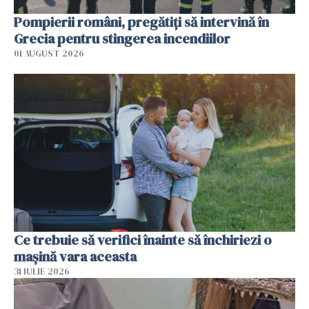
Pompierii români, pregătiţi să intervină în
Grecia pentru stingerea incendiilor
01 AUGUST 2026
Ce trebuie să verifici înainte să închiriezi o
mașină vara aceasta
31 IULIE 2026