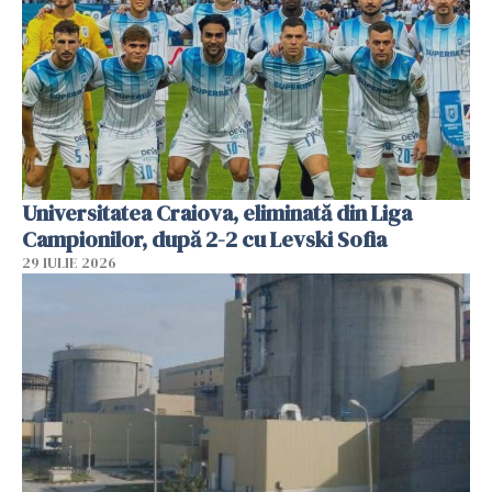
Universitatea Craiova, eliminată din Liga
Campionilor, după 2-2 cu Levski Sofia
29 IULIE 2026