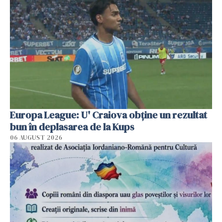
Europa League: U' Craiova obține un rezultat
bun în deplasarea de la Kups
06 AUGUST 2026