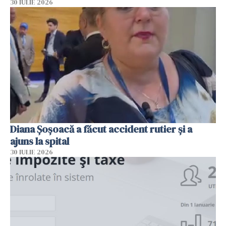
30 IULIE 2026
Diana Șoșoacă a făcut accident rutier și a
ajuns la spital
30 IULIE 2026