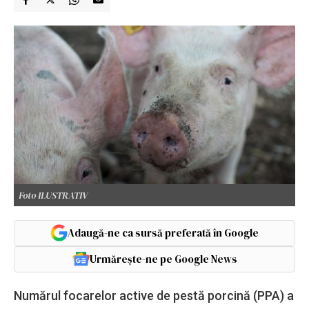
Foto ILUSTRATIV
Adaugă-ne ca sursă preferată în Google
Urmărește-ne pe Google News
Numărul focarelor active de pestă porcină (PPA) a