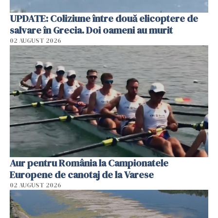
UPDATE: Coliziune între două elicoptere de
salvare în Grecia. Doi oameni au murit
02 AUGUST 2026
Aur pentru România la Campionatele
Europene de canotaj de la Varese
02 AUGUST 2026