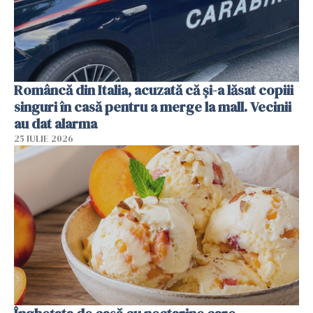
Româncă din Italia, acuzată că și-a lăsat copiii
singuri în casă pentru a merge la mall. Vecinii
au dat alarma
25 IULIE 2026