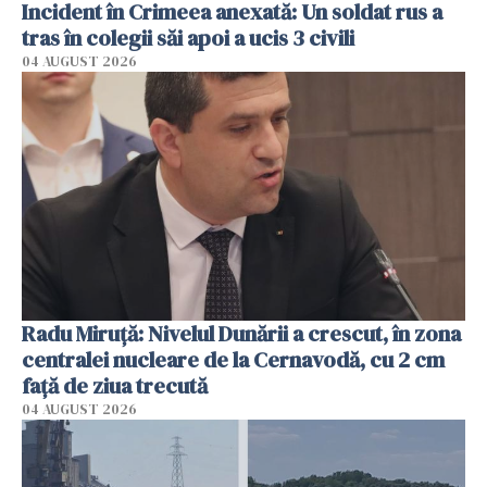
Incident în Crimeea anexată: Un soldat rus a
tras în colegii săi apoi a ucis 3 civili
04 AUGUST 2026
Radu Miruţă: Nivelul Dunării a crescut, în zona
centralei nucleare de la Cernavodă, cu 2 cm
faţă de ziua trecută
04 AUGUST 2026