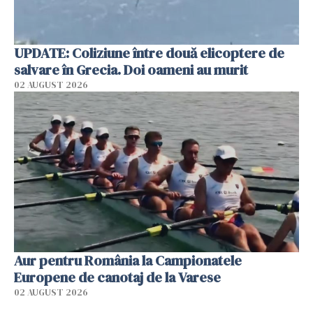
UPDATE: Coliziune între două elicoptere de
salvare în Grecia. Doi oameni au murit
02 AUGUST 2026
Aur pentru România la Campionatele
Europene de canotaj de la Varese
02 AUGUST 2026