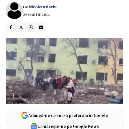
De
Nicoleta Baciu
29 MARTIE 2022
Adaugă-ne ca sursă preferată în Google
Urmărește-ne pe Google News