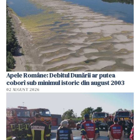
Apele Române: Debitul Dunării ar putea
coborî sub minimul istoric din august 2003
02 AUGUST 2026