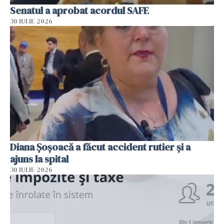
Senatul a aprobat acordul SAFE
30 IULIE 2026
Diana Șoșoacă a făcut accident rutier și a
ajuns la spital
30 IULIE 2026