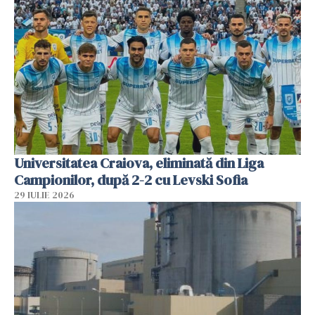
Universitatea Craiova, eliminată din Liga
Campionilor, după 2-2 cu Levski Sofia
29 IULIE 2026