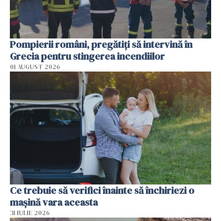
Pompierii români, pregătiţi să intervină în
Grecia pentru stingerea incendiilor
01 AUGUST 2026
Ce trebuie să verifici înainte să închiriezi o
mașină vara aceasta
31 IULIE 2026