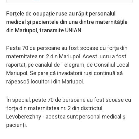
Forțele de ocupație ruse au răpit personalul
medical și pacientele din una dintre maternitățile
din Mariupol, transmite UNIAN.
Peste 70 de persoane au fost scoase cu forța din
maternitatea nr. 2 din Mariupol. Acest lucru a fost
raportat, pe canalul de Telegram, de Consiliul Local
Mariupol. Se pare că invadatorii ruși continuă să
răpească locuitorii din Mariupol.
În special, peste 70 de persoane au fost scoase cu
forța din maternitatea nr. 2 din districtul
Levoberezhny - acestea sunt personal medical și
pacienți.