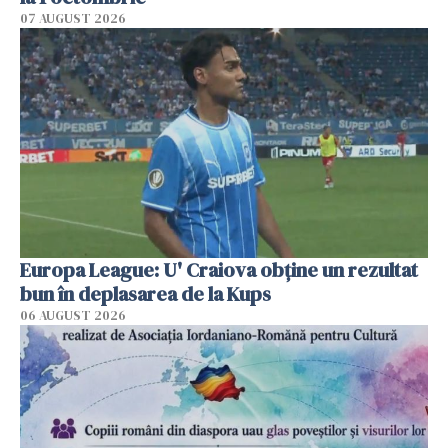
07 AUGUST 2026
Europa League: U' Craiova obține un rezultat
bun în deplasarea de la Kups
06 AUGUST 2026