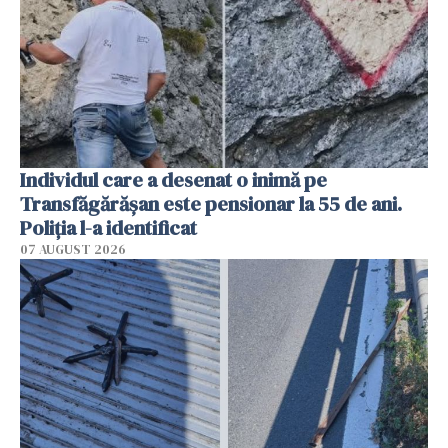
Individul care a desenat o inimă pe
Transfăgărășan este pensionar la 55 de ani.
Poliția l-a identificat
07 AUGUST 2026