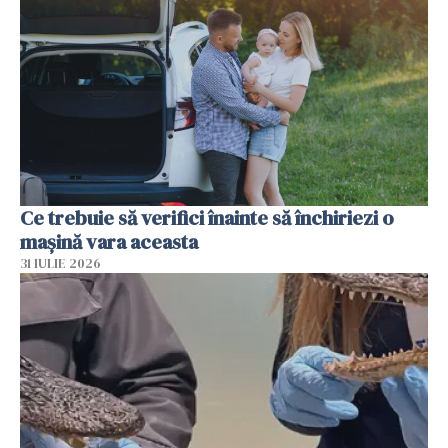
Ce trebuie să verifici înainte să închiriezi o
mașină vara aceasta
31 IULIE 2026