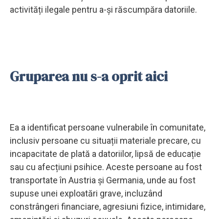
activități ilegale pentru a-și răscumpăra datoriile.
Gruparea nu s-a oprit aici
Ea a identificat persoane vulnerabile în comunitate,
inclusiv persoane cu situații materiale precare, cu
incapacitate de plată a datoriilor, lipsă de educație
sau cu afecțiuni psihice. Aceste persoane au fost
transportate în Austria și Germania, unde au fost
supuse unei exploatări grave, incluzând
constrângeri financiare, agresiuni fizice, intimidare,