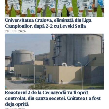
Universitatea Craiova, eliminată din Liga
Campionilor, după 2-2 cu Levski Sofia
29 IULIE 2026
Reactorul 2 de la Cernavodă va fi oprit
controlat, din cauza secetei. Unitatea 1 a fost
deja oprită