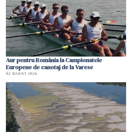
Aur pentru România la Campionatele
Europene de canotaj de la Varese
02 AUGUST 2026