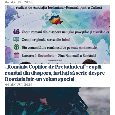
06 AUGUST 2026
„România Copiilor de Pretutindeni”: copiii
români din diaspora, invitați să scrie despre
România într-un volum special
06 AUGUST 2026