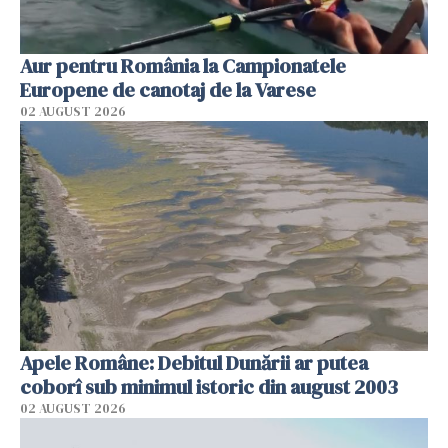
Aur pentru România la Campionatele
Europene de canotaj de la Varese
02 AUGUST 2026
Apele Române: Debitul Dunării ar putea
coborî sub minimul istoric din august 2003
02 AUGUST 2026