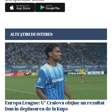
ALTE ȘTIRI DE INTERES
Europa League: U' Craiova obține un rezultat
bun în deplasarea de la Kups