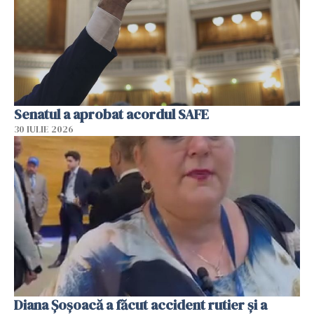
Senatul a aprobat acordul SAFE
30 IULIE 2026
Diana Șoșoacă a făcut accident rutier și a