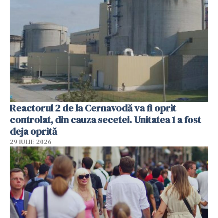
Reactorul 2 de la Cernavodă va fi oprit
controlat, din cauza secetei. Unitatea 1 a fost
deja oprită
29 IULIE 2026