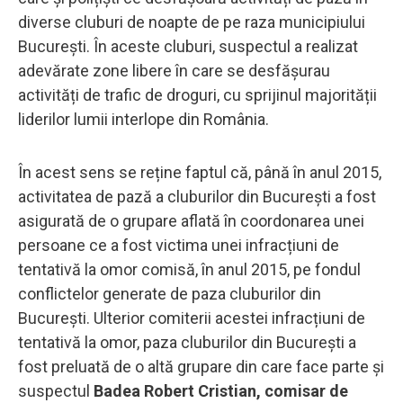
diverse cluburi de noapte de pe raza municipiului
București. În aceste cluburi, suspectul a realizat
adevărate zone libere în care se desfășurau
activități de trafic de droguri, cu sprijinul majorității
liderilor lumii interlope din România.
În acest sens se reține faptul că, până în anul 2015,
activitatea de pază a cluburilor din București a fost
asigurată de o grupare aflată în coordonarea unei
persoane ce a fost victima unei infracțiuni de
tentativă la omor comisă, în anul 2015, pe fondul
conflictelor generate de paza cluburilor din
București. Ulterior comiterii acestei infracțiuni de
tentativă la omor, paza cluburilor din București a
fost preluată de o altă grupare din care face parte și
suspectul
Badea Robert Cristian, comisar de