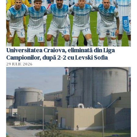
Universitatea Craiova, eliminată din Liga
Campionilor, după 2-2 cu Levski Sofia
29 IULIE 2026