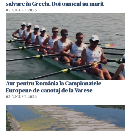
salvare în Grecia. Doi oameni au murit
02 AUGUST 2026
Aur pentru România la Campionatele
Europene de canotaj de la Varese
02 AUGUST 2026