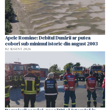
Apele Române: Debitul Dunării ar putea
coborî sub minimul istoric din august 2003
02 AUGUST 2026