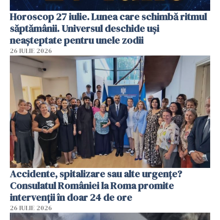
Horoscop 27 iulie. Lunea care schimbă ritmul
săptămânii. Universul deschide uși
neașteptate pentru unele zodii
26 IULIE 2026
Accidente, spitalizare sau alte urgențe?
Consulatul României la Roma promite
intervenții în doar 24 de ore
26 IULIE 2026