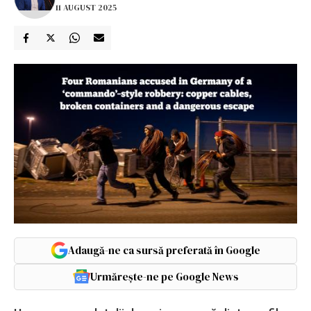
11 AUGUST 2025
Adaugă-ne ca sursă preferată în Google
Urmărește-ne pe Google News