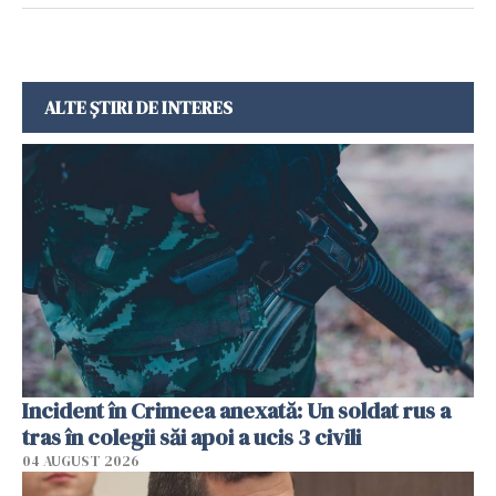
ALTE ȘTIRI DE INTERES
Incident în Crimeea anexată: Un soldat rus a
tras în colegii săi apoi a ucis 3 civili
04 AUGUST 2026