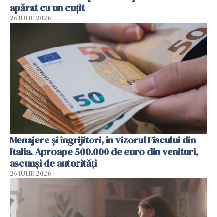
apărat cu un cuțit
26 IULIE 2026
Menajere și îngrijitori, în vizorul Fiscului din
Italia. Aproape 500.000 de euro din venituri,
ascunși de autorități
26 IULIE 2026