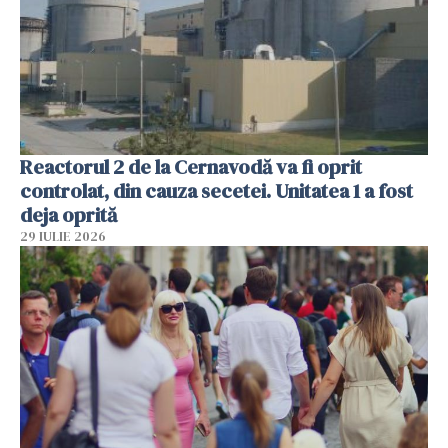
Reactorul 2 de la Cernavodă va fi oprit
controlat, din cauza secetei. Unitatea 1 a fost
deja oprită
29 IULIE 2026