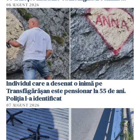
08 AUGUST 2026
Individul care a desenat o inimă pe
Transfăgărășan este pensionar la 55 de ani.
Poliția l-a identificat
07 AUGUST 2026