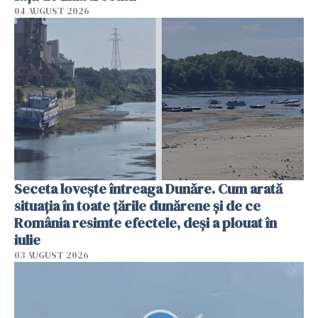
04 AUGUST 2026
Seceta lovește întreaga Dunăre. Cum arată
situația în toate țările dunărene și de ce
România resimte efectele, deși a plouat în
iulie
03 AUGUST 2026