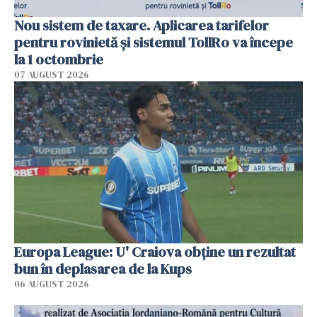
Nou sistem de taxare. Aplicarea tarifelor
pentru rovinietă şi sistemul TollRo va începe
la 1 octombrie
07 AUGUST 2026
Europa League: U' Craiova obține un rezultat
bun în deplasarea de la Kups
06 AUGUST 2026