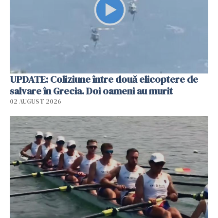
UPDATE: Coliziune între două elicoptere de
salvare în Grecia. Doi oameni au murit
02 AUGUST 2026