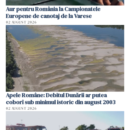
Aur pentru România la Campionatele
Europene de canotaj de la Varese
02 AUGUST 2026
Apele Române: Debitul Dunării ar putea
coborî sub minimul istoric din august 2003
02 AUGUST 2026