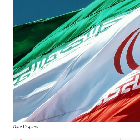
Foto: Unsplash