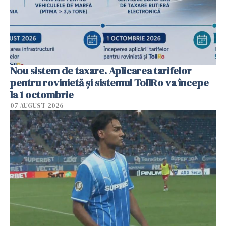
Nou sistem de taxare. Aplicarea tarifelor
pentru rovinietă şi sistemul TollRo va începe
la 1 octombrie
07 AUGUST 2026