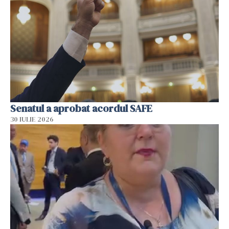
Senatul a aprobat acordul SAFE
30 IULIE 2026