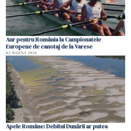
Aur pentru România la Campionatele
Europene de canotaj de la Varese
02 AUGUST 2026
Apele Române: Debitul Dunării ar putea