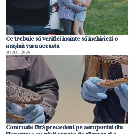
Ce trebuie să verifici înainte să închiriezi o
mașină vara aceasta
31 IULIE 2026
Controale fără precedent pe aeroportul din