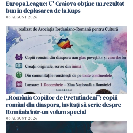
Europa League: U' Craiova obține un rezultat
bun în deplasarea de la Kups
06 AUGUST 2026
„România Copiilor de Pretutindeni”: copiii
români din diaspora, invitați să scrie despre
România într-un volum special
06 AUGUST 2026