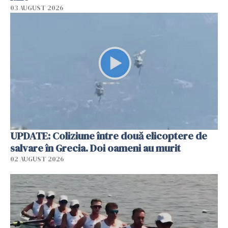
03 AUGUST 2026
UPDATE: Coliziune între două elicoptere de
salvare în Grecia. Doi oameni au murit
02 AUGUST 2026