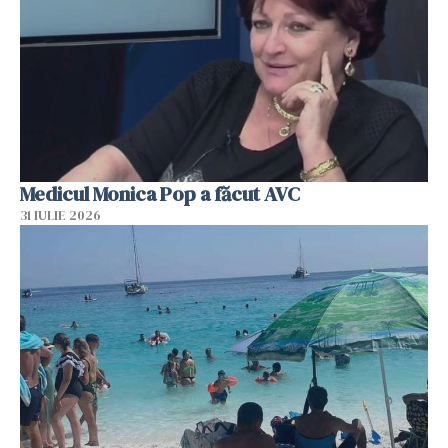
Medicul Monica Pop a făcut AVC
31 IULIE 2026