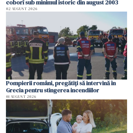
coborî sub minimul istoric din august 2003
02 AUGUST 2026
Pompierii români, pregătiţi să intervină în
Grecia pentru stingerea incendiilor
01 AUGUST 2026