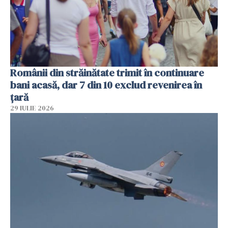
Românii din străinătate trimit în continuare
bani acasă, dar 7 din 10 exclud revenirea în
țară
29 IULIE 2026