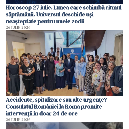
Horoscop 27 iulie. Lunea care schimbă ritmul
săptămânii. Universul deschide uși
neașteptate pentru unele zodii
26 IULIE 2026
Accidente, spitalizare sau alte urgențe?
Consulatul României la Roma promite
intervenții în doar 24 de ore
26 IULIE 2026