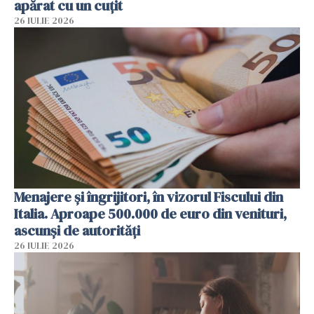
apărat cu un cuțit
26 IULIE 2026
Menajere și îngrijitori, în vizorul Fiscului din
Italia. Aproape 500.000 de euro din venituri,
ascunși de autorități
26 IULIE 2026