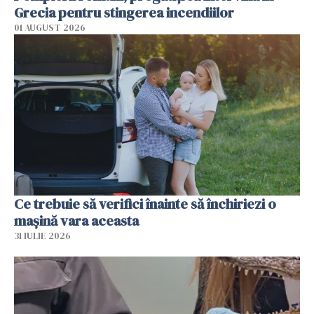
Grecia pentru stingerea incendiilor
01 AUGUST 2026
Ce trebuie să verifici înainte să închiriezi o
mașină vara aceasta
31 IULIE 2026