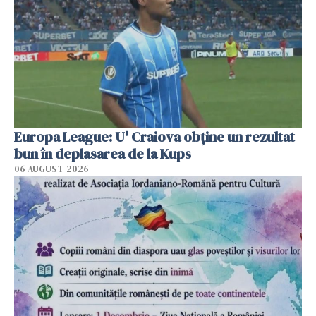
Europa League: U' Craiova obține un rezultat
bun în deplasarea de la Kups
06 AUGUST 2026