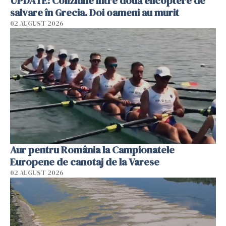
UPDATE: Coliziune între două elicoptere de
salvare în Grecia. Doi oameni au murit
02 AUGUST 2026
Aur pentru România la Campionatele
Europene de canotaj de la Varese
02 AUGUST 2026