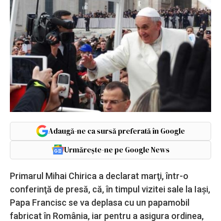
Adaugă-ne ca sursă preferată în Google
Urmărește-ne pe Google News
Primarul Mihai Chirica a declarat marţi, într-o
conferinţă de presă, că, în timpul vizitei sale la Iaşi,
Papa Francisc se va deplasa cu un papamobil
fabricat în România, iar pentru a asigura ordinea,