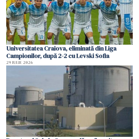
Universitatea Craiova, eliminată din Liga
Campionilor, după 2-2 cu Levski Sofia
29 IULIE 2026