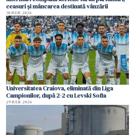
ceasuri și mâncarea destinată vânzării
30 IULIE 2026
Universitatea Craiova, eliminată din Liga
Campionilor, după 2-2 cu Levski Sofia
29 IULIE 2026