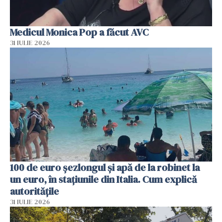
Medicul Monica Pop a făcut AVC
31 IULIE 2026
100 de euro șezlongul și apă de la robinet la
un euro, în stațiunile din Italia. Cum explică
autoritățile
31 IULIE 2026