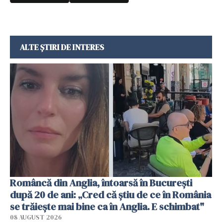
ALTE ȘTIRI DE INTERES
Româncă din Anglia, întoarsă în București
după 20 de ani: „Cred că știu de ce în România
se trăiește mai bine ca în Anglia. E schimbat"
08 AUGUST 2026