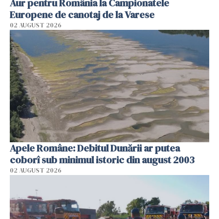
Aur pentru România la Campionatele
Europene de canotaj de la Varese
02 AUGUST 2026
Apele Române: Debitul Dunării ar putea
coborî sub minimul istoric din august 2003
02 AUGUST 2026