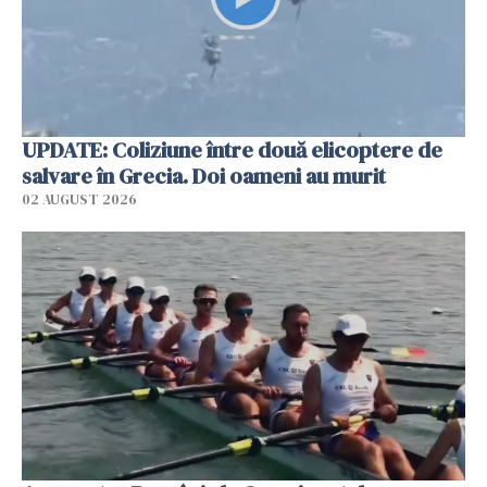
UPDATE: Coliziune între două elicoptere de
salvare în Grecia. Doi oameni au murit
02 AUGUST 2026