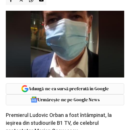
Adaugă-ne ca sursă preferată în Google
Urmărește-ne pe Google News
Premierul Ludovic Orban a fost întâmpinat, la
ieșirea din studiourile B1 TV, de celebrul